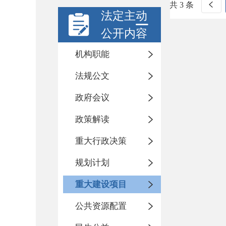
共 3 条
法定主动
公开内容
机构职能
法规公文
政府会议
政策解读
重大行政决策
规划计划
重大建设项目
公共资源配置