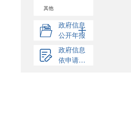
其他
政府信息
公开年报
政府信息
依申请公开