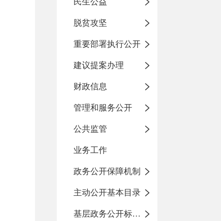
民生公益
脱贫攻坚
重要部署执行公开
建议提案办理
财政信息
管理和服务公开
公共监管
业务工作
政务公开保障机制
主动公开基本目录
基层政务公开标准化目录