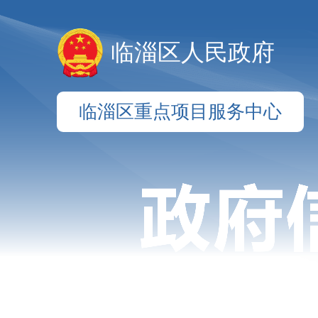
临淄区人民政府
临淄区重点项目服务中心