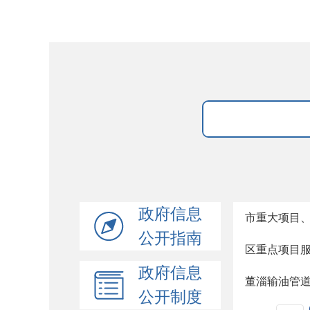
政府信息
市重大项目
公开指南
区重点项目服
政府信息
董淄输油管
公开制度