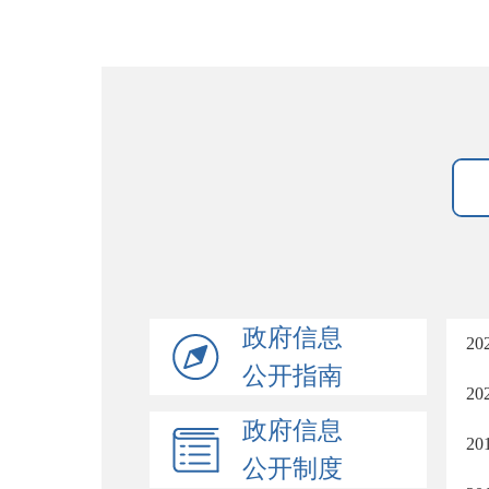
政府信息
2
公开指南
2
政府信息
2
公开制度