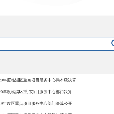
020年度临淄区重点项目服务中心局本级决算
020年度临淄区重点项目服务中心部门决算
019年度区重点项目服务中心部门决算公开