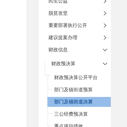
民生公益
脱贫攻坚
重要部署执行公开
建议提案办理
财政信息
财政预决算
财政预决算公开平台
部门及镇街道预算
部门及镇街道决算
三公经费预决算
重点项目绩效