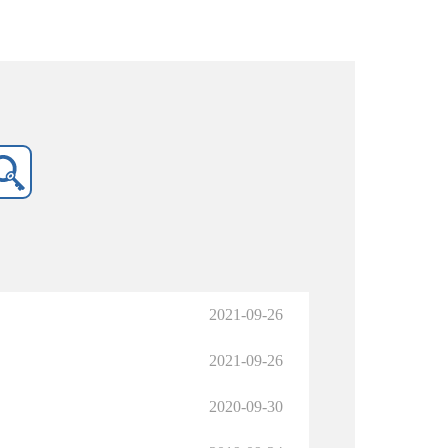
2021-09-26
2021-09-26
2020-09-30