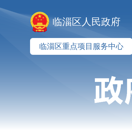
临淄区人民政府
临淄区重点项目服务中心