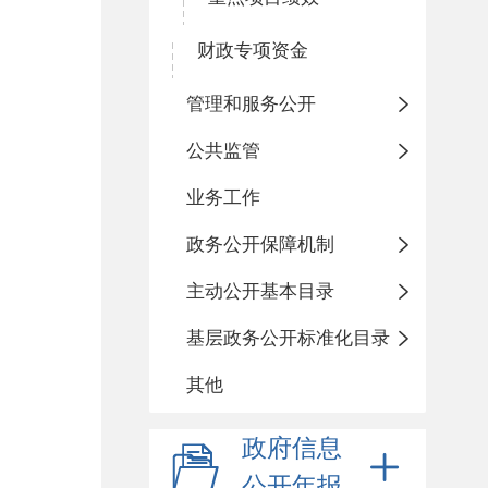
财政专项资金
管理和服务公开
公共监管
业务工作
政务公开保障机制
主动公开基本目录
基层政务公开标准化目录
其他
政府信息
公开年报