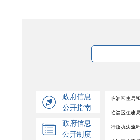
政府信息
临淄区住房
公开指南
临淄区住建
政府信息
行政执法流
公开制度