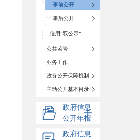
事前公开
事后公开
信用“双公示”
公共监管
业务工作
政务公开保障机制
主动公开基本目录
政府信息
公开年报
政府信息