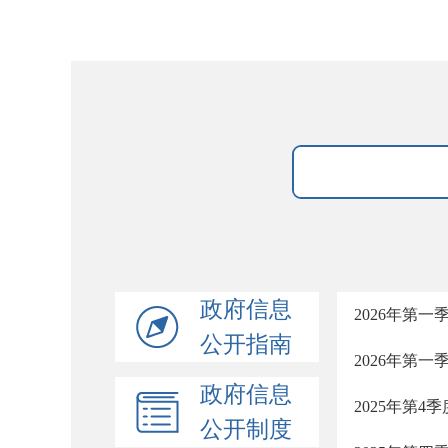
政府信息
2026年第
公开指南
2026年第
政府信息
2025年第
公开制度