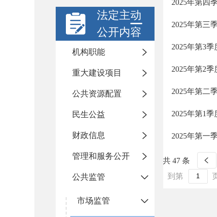
2025年第
法定主动
2025年第
公开内容
2025年第
机构职能
2025年第
重大建设项目
2025年第
公共资源配置
2025年第
民生公益
财政信息
2025年第
管理和服务公开
共 47 条
到第
公共监管
市场监管