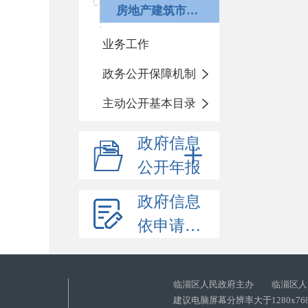
房地产建筑市场监管
业务工作
政务公开保障机制
主动公开基本目录
政府信息
公开年报
政府信息
依申请公开
临淄区人民政府主办 临淄区人
建议电脑屏幕分辨率大于1280x76