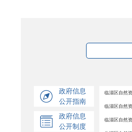
政府信息
临淄区自然资
公开指南
临淄区自然
政府信息
临淄区自然
公开制度