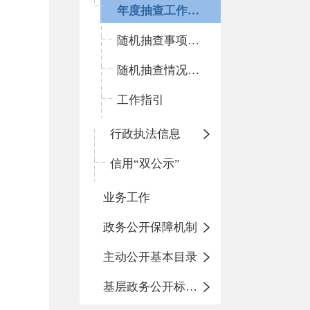
年度抽查工作计划
随机抽查事项清单
随机抽查情况和查处结果
工作指引
行政执法信息
信用“双公示”
业务工作
政务公开保障机制
主动公开基本目录
基层政务公开标准化目录