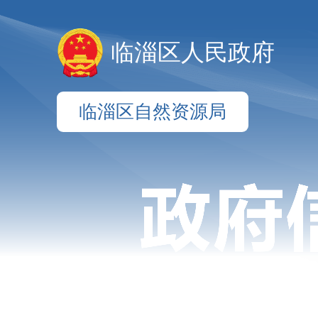
临淄区人民政府
临淄区自然资源局