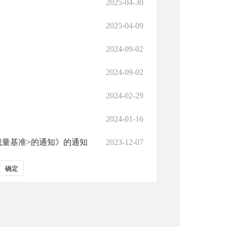
2025-04-30
2025-04-09
2024-09-02
2024-09-02
2024-02-29
2024-01-16
裁量基准>的通知》的通知
2023-12-07
确定