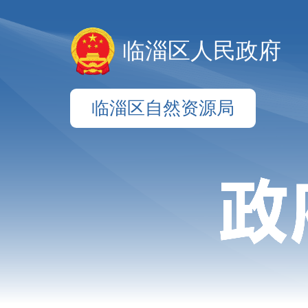
临淄区人民政府
临淄区自然资源局