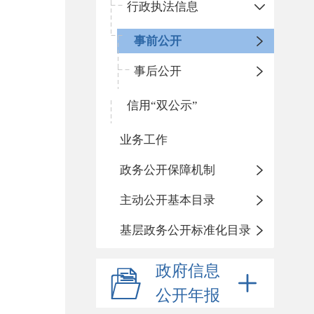
行政执法信息
事前公开
事后公开
信用“双公示”
业务工作
政务公开保障机制
主动公开基本目录
基层政务公开标准化目录
政府信息
公开年报