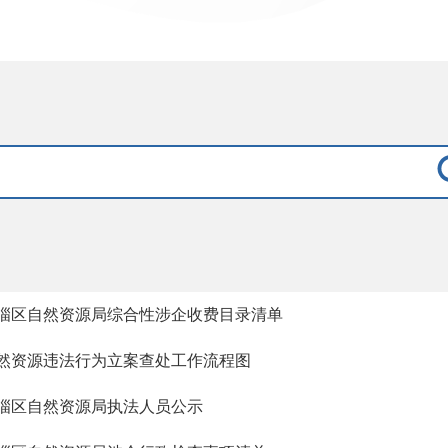
淄区自然资源局综合性涉企收费目录清单
然资源违法行为立案查处工作流程图
淄区自然资源局执法人员公示