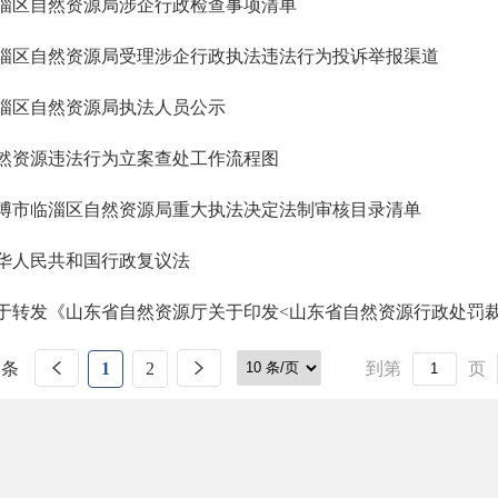
淄区自然资源局涉企行政检查事项清单
淄区自然资源局受理涉企行政执法违法行为投诉举报渠道
淄区自然资源局执法人员公示
然资源违法行为立案查处工作流程图
博市临淄区自然资源局重大执法决定法制审核目录清单
华人民共和国行政复议法
于转发《山东省自然资源厅关于印发<山东省自然资源行政处罚
 条
1
2
到第
页