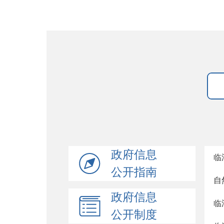
政府信息
临
公开指南
自
政府信息
临
公开制度