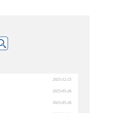
2025-12-25
2025-05-26
2025-05-26