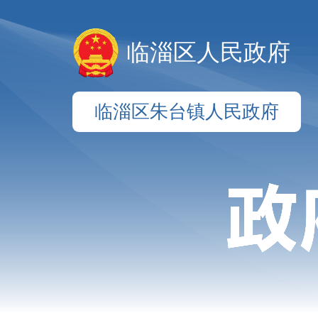
临淄区人民政府
临淄区朱台镇人民政府