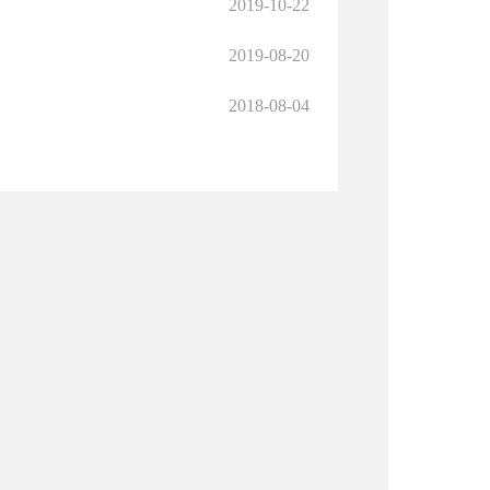
2019-10-22
2019-08-20
2018-08-04