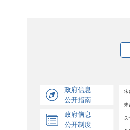
政府信息
朱
公开指南
朱
政府信息
关
公开制度