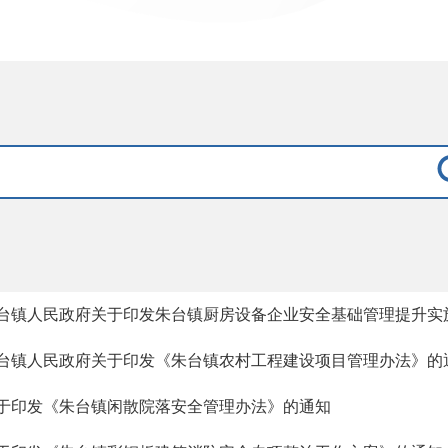
台镇人民政府关于印发朱台镇厨房设备企业安全基础管理提升实
台镇人民政府关于印发《朱台镇农村工程建设项目管理办法》的
于印发《朱台镇闲散院落安全管理办法》的通知