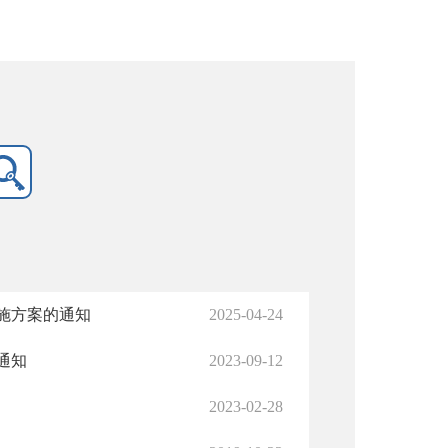
施方案的通知
2025-04-24
通知
2023-09-12
2023-02-28