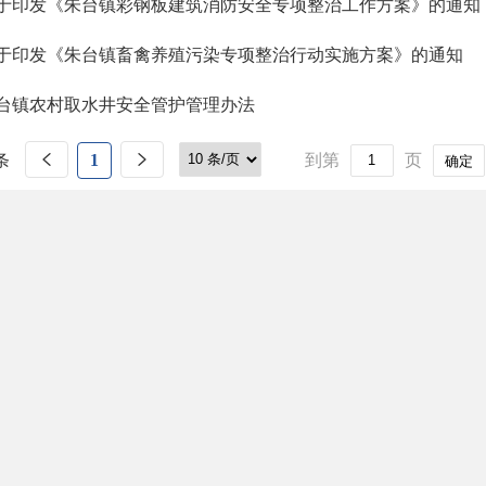
于印发《朱台镇彩钢板建筑消防安全专项整治工作方案》的通知
于印发《朱台镇畜禽养殖污染专项整治行动实施方案》的通知
台镇农村取水井安全管护管理办法
条
1
到第
页
确定