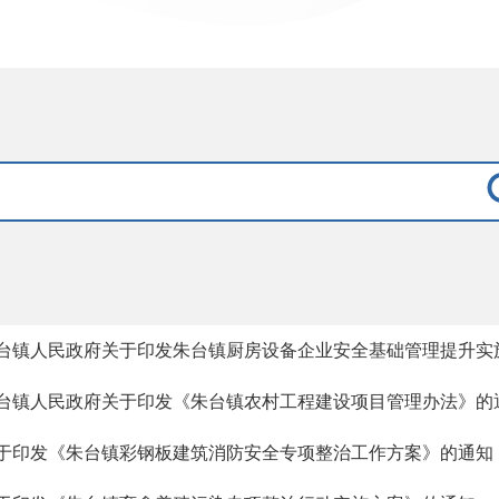
台镇人民政府关于印发朱台镇厨房设备企业安全基础管理提升实
台镇人民政府关于印发《朱台镇农村工程建设项目管理办法》的
于印发《朱台镇彩钢板建筑消防安全专项整治工作方案》的通知