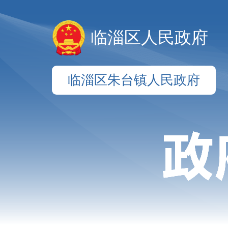
临淄区人民政府
临淄区朱台镇人民政府