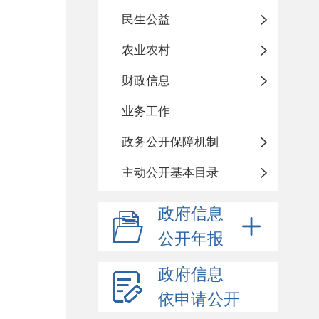
民生公益
农业农村
财政信息
业务工作
政务公开保障机制
主动公开基本目录
政府信息
公开年报
政府信息
依申请公开