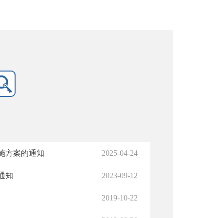
施方案的通知
2025-04-24
通知
2023-09-12
2019-10-22