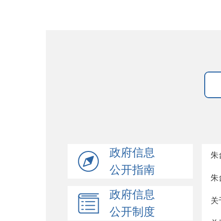
政府信息
朱
公开指南
朱
政府信息
关
公开制度