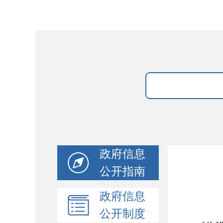
政府信息
公开指南
政府信息
公开制度