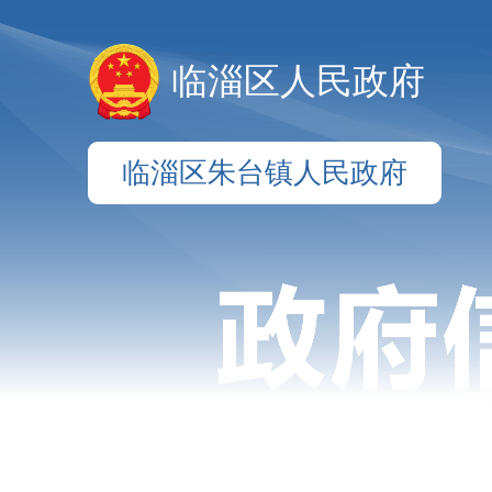
临淄区人民政府
临淄区朱台镇人民政府