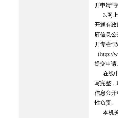
开申请”字
3.网上
开通有政
府信息公
开专栏“
（http://
提交申请
在线
写完整，
信息公开
性负责。
本机