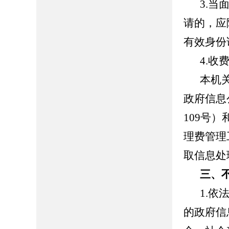
3.
请的，应
有效身份
4.收
本机
政府信息
109号
理费管理
取信息处
三、
1.
的政府信