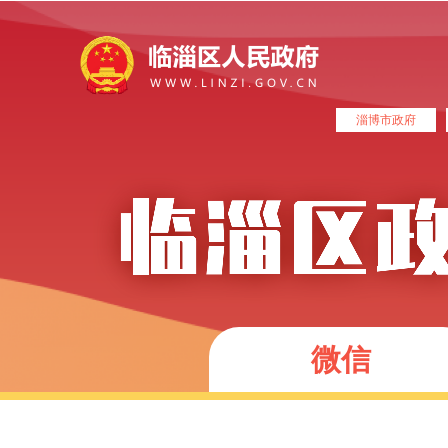
淄博市政府
微信