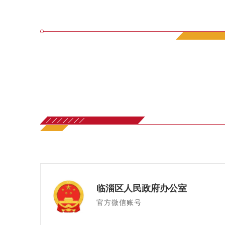
临淄区人民政府办公室
官方微信账号