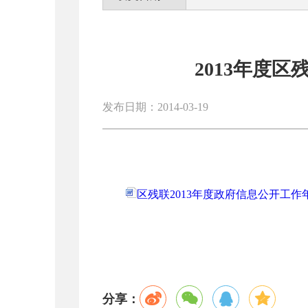
2013年度
发布日期：2014-03-19
区残联2013年度政府信息公开工作年
分享：