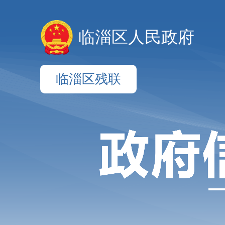
临淄区人民政府
临淄区残联