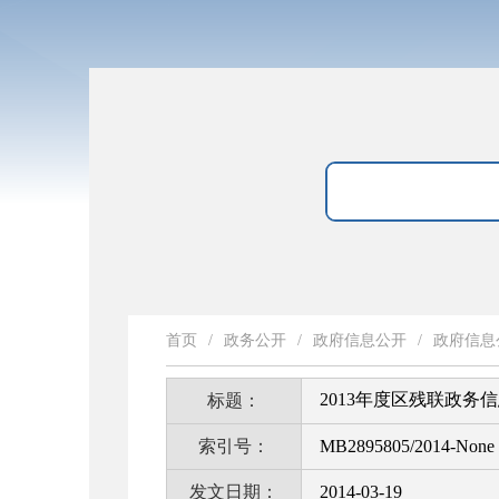
首页
/
政务公开
/
政府信息公开
/
政府信息
2013年度区残联政务
标题：
索引号：
MB2895805/2014-None
发文日期：
2014-03-19