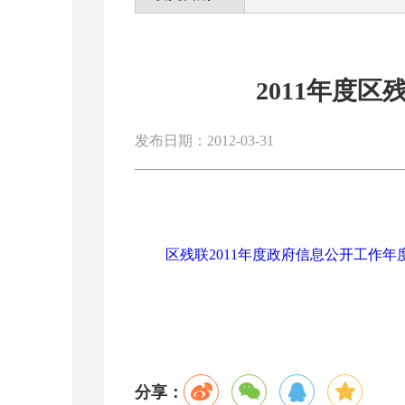
2011年度
发布日期：2012-03-31
区残联2011年度政府信息公开工作年度报
分享：