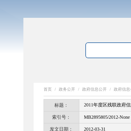
首页
/
政务公开
/
政府信息公开
/
政府信息
2011年度区残联政府
标题：
索引号：
MB2895805/2012-None
发文日期：
2012-03-31