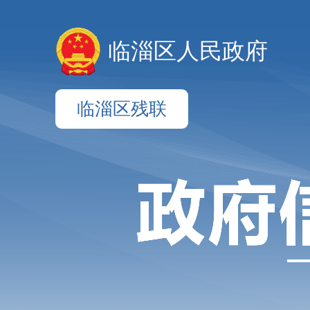
临淄区人民政府
临淄区残联