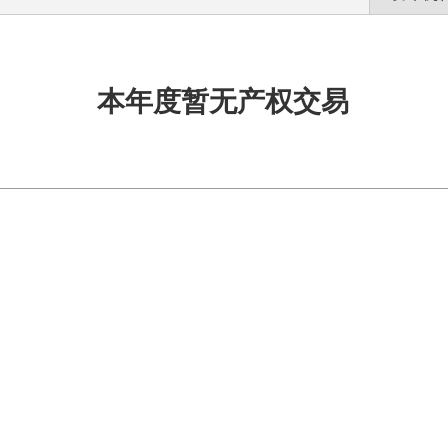
本年度暂无产权交易