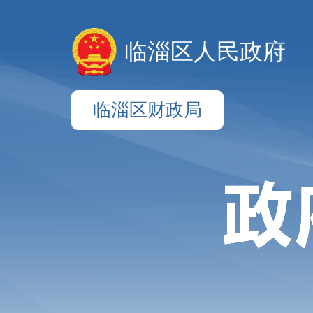
临淄区人民政府
临淄区财政局