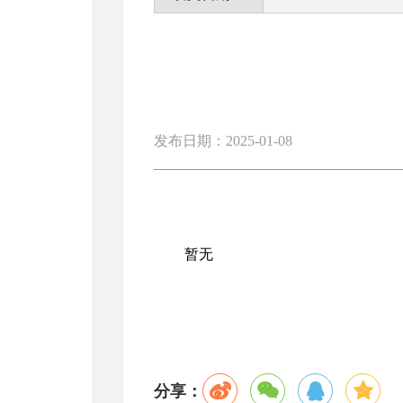
发布日期：2025-01-08
暂无
分享：