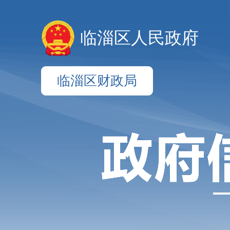
临淄区人民政府
临淄区财政局