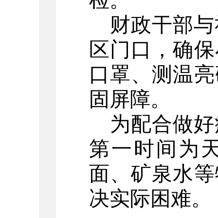
检。
财政干部与
区门口，确保
口罩、测温亮
固屏障。
为配合做好
第一时间为
面、矿泉水等
决实际困难。