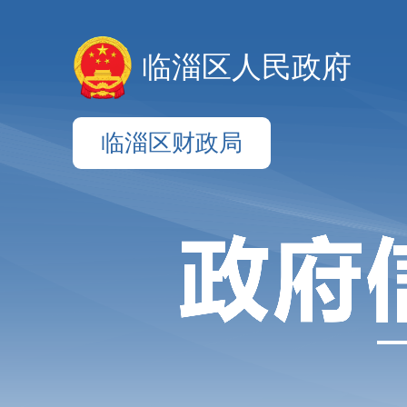
临淄区人民政府
临淄区财政局