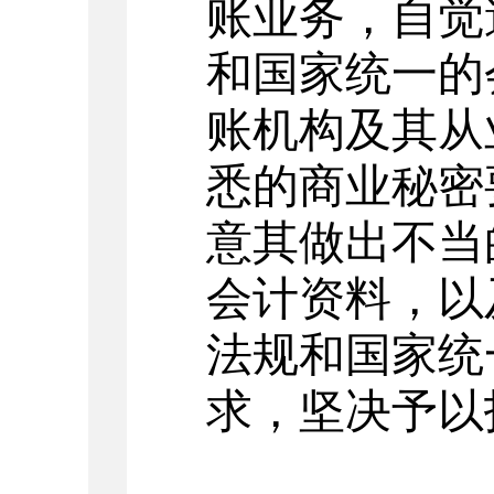
账业务，自觉
和国家统一的
账机构及其从
悉的商业秘密
意其做出不当
会计资料，以
法规和国家统
求，坚决予以