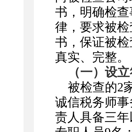
书，明确检查
律，要求被检
书，保证被检
真实、完整。
（一）设立
被检查的
2
诚信税务师事
责人
具备三年