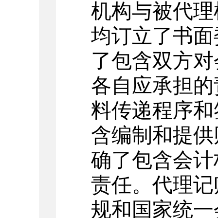
机构与被代理
均订立了书面
了包含双方对
各自应承担的
料传递程序和
含编制和提供
确了包含会计
责任。代理记
规和国家统一