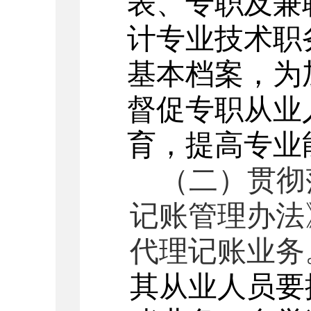
表、专职及兼
计专业技术职
基本档案，为
督促专职从业
育，提高专业
（二）贯彻
记账管理办法
代理记账业务
其从业人员要