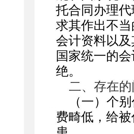
托合同办理代
求其作出不当
会计资料以及
国家统一的会
绝。
二、存在的
（一）个别
费畸低，给被
患。