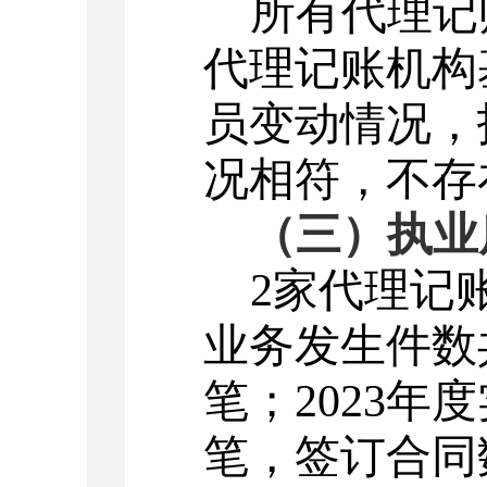
所有代理记
代理记账机构
员变动情况，
况相符，不存
（三）执业
2
家代理记
业务发生件数
笔
；
202
3
年度
笔，签订合同