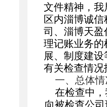
文件精神，我
区内淄博诚信
司、淄博天盈
理记账业务的
展、制度建设
有关检查情况
一、总体情
在检查中，
向被检查公司