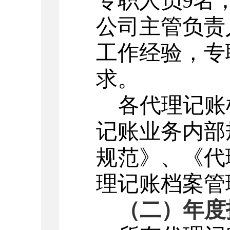
专职人员
9
名
公司
主管负责
工作经验，专
求。
各代理记账
记账业务内部
规范》、《代
理记账档案管
（二）年度