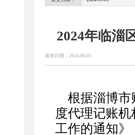
2024年临
发布日期：2024-09-03
根据
淄博市
度代理记账机
工作的通知》