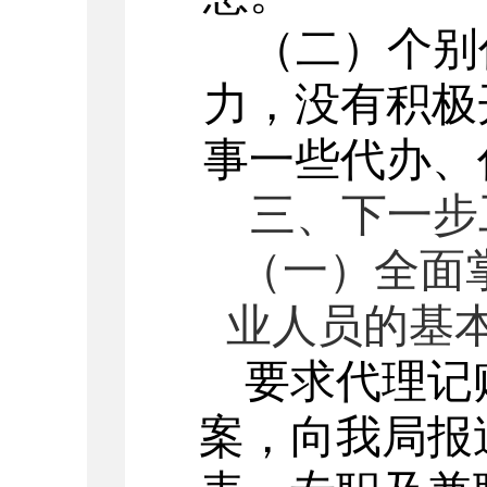
（二）个别
力，没有积极
事一些代办、
三
、下一步
（一）全面
业人员的基
要求代理记
案，向我局报