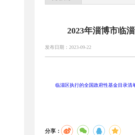
2023年淄博市临淄
发布日期：2023-09-22
临淄区执行的全国政府性基金目录清单2023
分享：