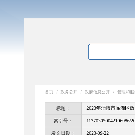
首页
/
政务公开
/
政府信息公开
/
管理和服
2023年淄博市临淄区政
标题：
索引号：
113703050042196086/2
发文日期：
2023-09-22