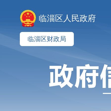
临淄区人民政府
临淄区财政局