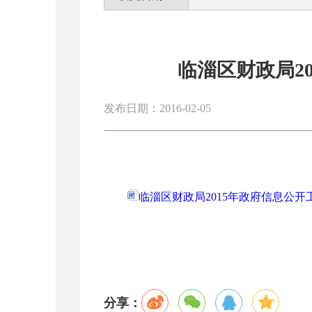
临淄区财政局2
发布日期：2016-02-05
临淄区财政局2015年政府信息公开工
分享：