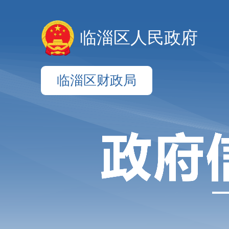
临淄区人民政府
临淄区财政局