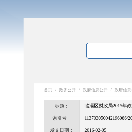
首页
/
政务公开
/
政府信息公开
/
政府信息
临淄区财政局2015年
标题：
索引号：
113703050042196086/2
发文日期：
2016-02-05