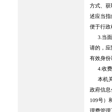
方式、获
述应当指
便于行政
3.
请的，应
有效身份
4.收
本机
政府信息
109号
理费管理