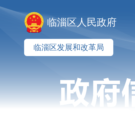
临淄区人民政府
临淄区发展和改革局