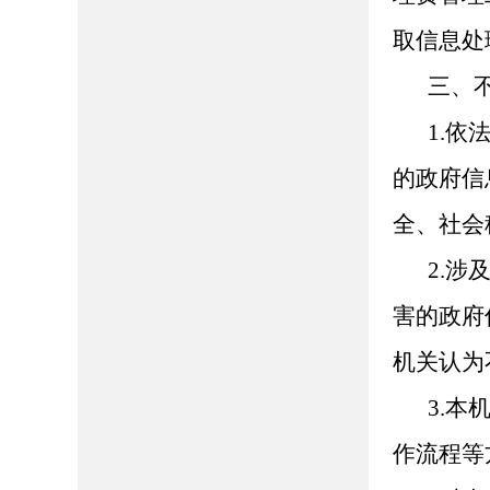
取信息处
三、
1.
的政府信
全、社会
2.
害的政府
机关认为
3.
作流程等