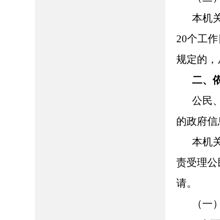
本机
20个工
规定的，
二、
公民
的政府信
本机
责受理公
请。
（一