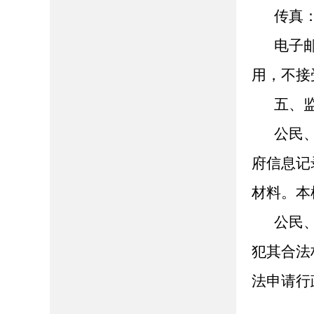
传真：0
电子邮
用，不接
五、
公民
府信息记
材料。本
公民
犯其合法
法申请行