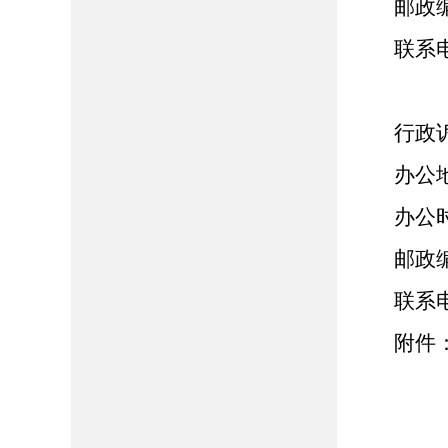
邮政编码
联系电话：
行政诉
办公地址
办公时间：
邮政编码
联系电话：
附件：
2