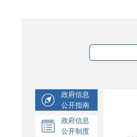
政府信息
公开指南
政府信息
公开制度