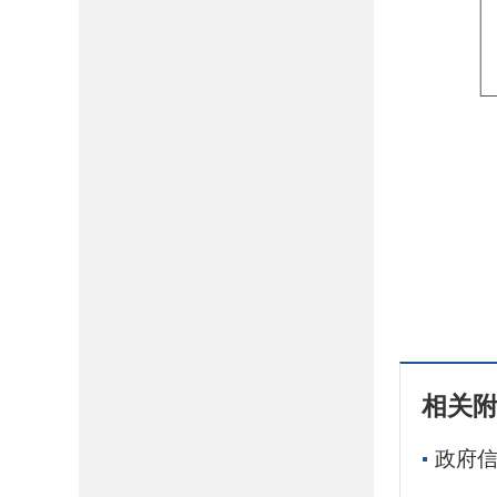
相关
政府信