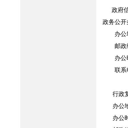
政府
政务公开
办公地
邮政编码
办公时间：8
联系电话：
行政复
办公地
办公时间：