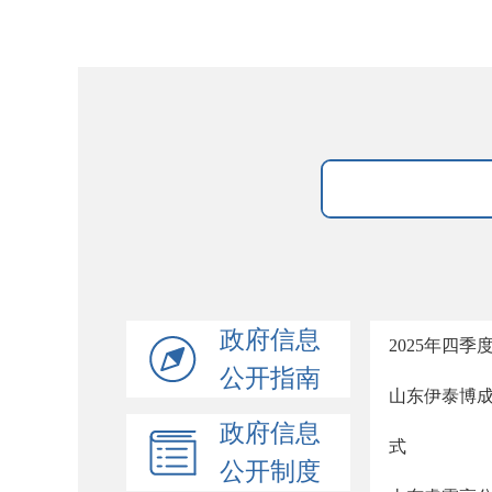
政府信息
2025年四
公开指南
山东伊泰博成
政府信息
式
公开制度