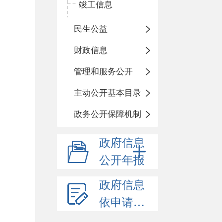
竣工信息
民生公益
财政信息
管理和服务公开
主动公开基本目录
政务公开保障机制
政府信息
公开年报
政府信息
依申请公开