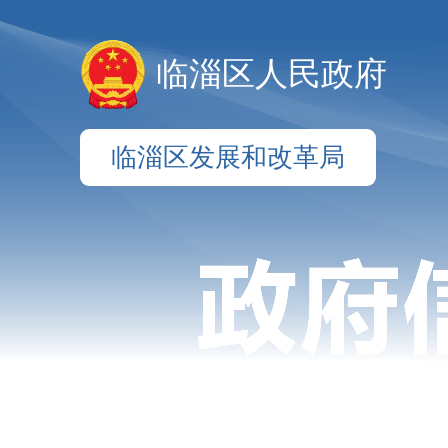
临淄区人民政府
临淄区发展和改革局