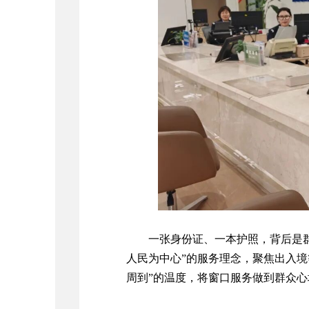
一张身份证、一本护照，背后是
人民为中心”的服务理念，聚焦出入境
周到”的温度，将窗口服务做到群众心坎