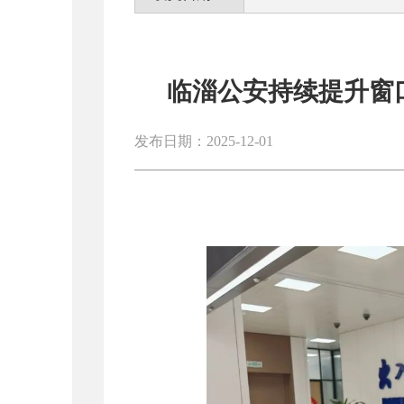
临淄公安持续提升窗口
发布日期：2025-12-01