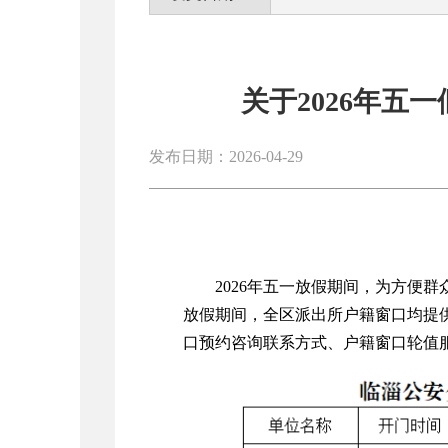
关于2026年五
发布日期：2026-04-29
2026年五一放假期间，为方便
放假期间，全区派出所户籍窗口均提
口预约咨询联系方式、户籍窗口轮值