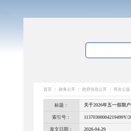
首页
/
政务公开
/
政府信息公开
/
民生公益
关于2026年五一假
标题：
索引号：
11370300004219499Y/2
发文日期：
2026-04-29