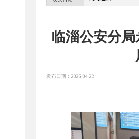
临淄公安分局
发布日期：2026-04-22