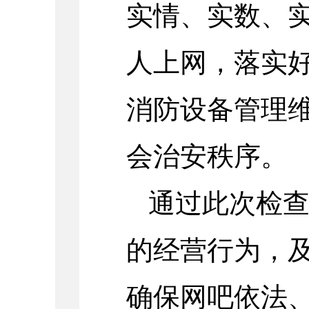
实情、实数、实
人上网，落实
消防设备管理
会治安秩序。
通过此次检
的经营行为，
确保网吧依法