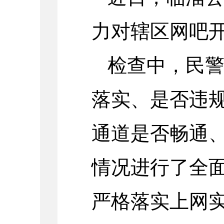
力对辖区网吧
检查中，民
落实、是否违
通道是否畅通
情况进行了全
严格落实上网实