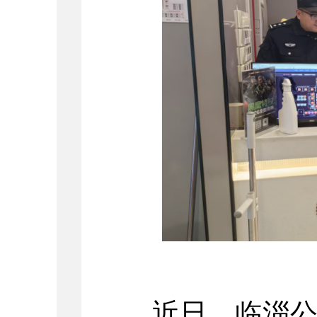
近日，临淄