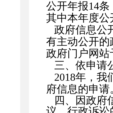
公开年报
14
其中本年度公
政府信息公
有主动公开的
政府门户网站
三、依申请
2018
年，我
府信息的申请
四、因政府
议、行政诉讼