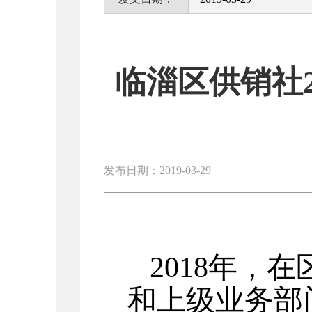
临淄区供销社
发布日期：2019-03-29
2018年，
和上级业务部