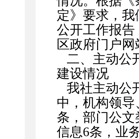
情况。
根据《
定》要求，我
公开工作报告
区政府门户网
二、主动公
建设情况
我社主动公
中，机构领导
条，
部门公文
信息6条，
业