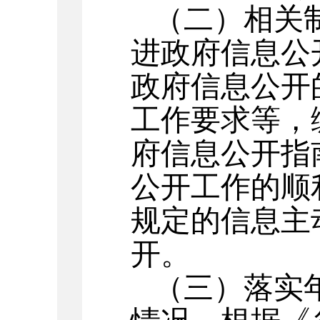
（二）相关
进政府信息公
政府信息公开
工作要求等，
府信息公开指
公开工作的顺
规定的信息主
开。
（三）落实