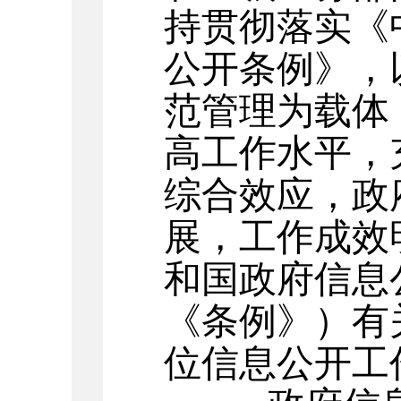
持贯彻落实《
公开条例》，
范管理为载体
高工作水平，
综合效应，政
展，工作成效
和国政府信息
《条例》）有
位信息公开工