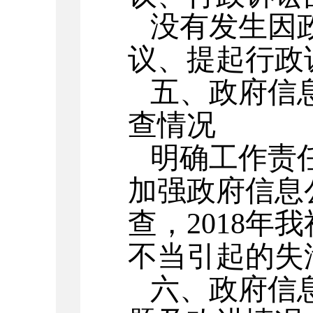
没有发生因
议、提起行政
五、政府信
查情况
明确工作责
加强政府信息
查，
2018
年我
不当引起的失
六、政府信