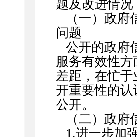
题及改进情况
（一）政府
问题
公开的政府
服务有效性方
差距，在忙于
开重要性的认
公开。
（二）政府
1.进一步