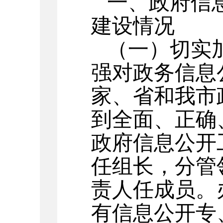
一、政府信
建设情况
（一）切实
强对政务信息
家、省和我市
到全面、正确
政府信息公开
任组长，分管
责人任成员。
有信息公开专