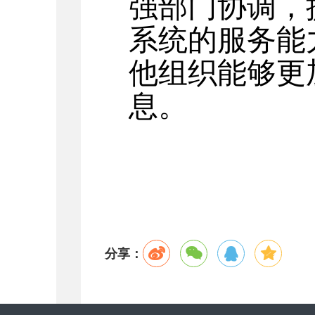
强部门协调，
系统的服务能
他组织能够更
息。
分享：