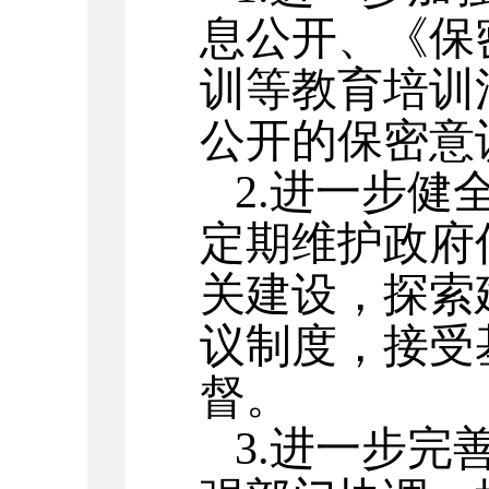
息公开、《保
训等教育培训
公开的保密意
2.进一步
定期维护政府
关建设，探索
议制度，接受
督。
3.进一步