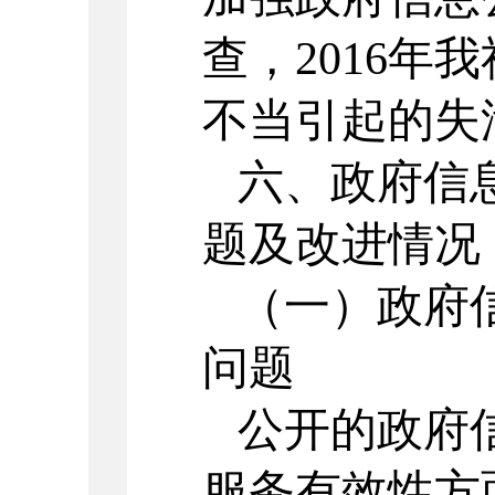
查，2016年
不当引起的失
六、政府信
题及改进情况
（一）政府
问题
公开的政府
服务有效性方