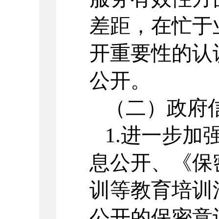
差距，在忙于
开重要性的认
公开。
（二）政府
1.进一步
息公开、《保
训等教育培训
公开的保密意