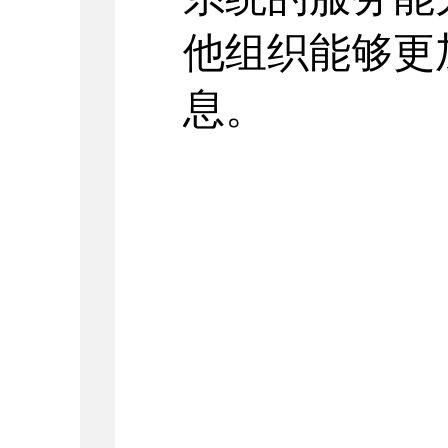
他组织能够更
息。