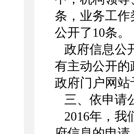
条，业务工作
公开了10条。
政府信息公
有主动公开的
政府门户网站
三、依申请
2016年，
府信息的申请