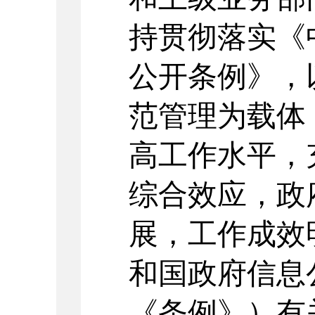
持贯彻落实《
公开条例》，
范管理为载体
高工作水平，
综合效应，政
展，工作成效
和国政府信息
《条例》）有