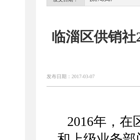
临淄区供销社
发布日期：2017-03-07
2016年，
和上级业务部