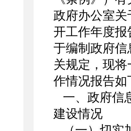
政府办公室关于
开工作年度报
于编制政府信
关规定，现将
作情况报告如
一、政府信
建设情况
（一）切实