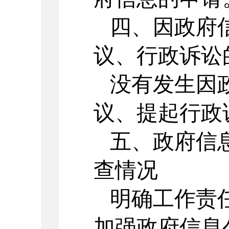
四、因政府
议、行政诉讼
没有发生因
议、提起行政
五、政府信
查情况
明确工作责
加强政府信息