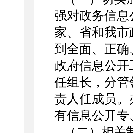
强对政务信息
家、省和我市
到全面、正确
政府信息公开
任组长，分管
责人任成员。
有信息公开专
（二）相关