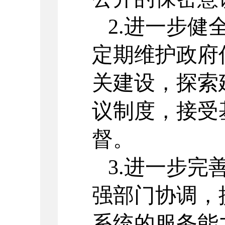
2.进一步
定期维护政府
关建设，探索
议制度，接受
督。
3.进一步
强部门协调，
系统的服务能