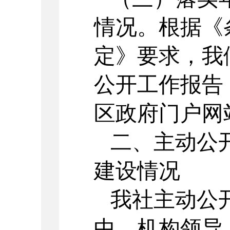
情况。根据《
定》要求，我
公开工作报告
区政府门户网
二、主动公
建设情况
我社主动公
中，机构领导