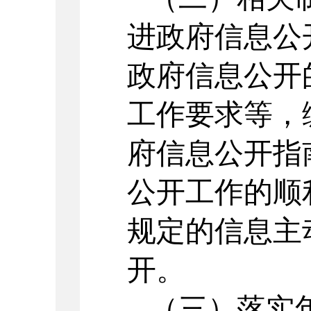
进政府信息公
政府信息公开
工作要求等，
府信息公开指
公开工作的顺
规定的信息主
开。
（三）落实