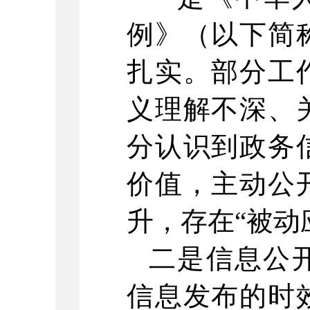
例》（以下简
扎实。
部分工
义理解不深、
分认识到政务
价值，主动公
升，存在“被动
二是信息公
信息发布的时