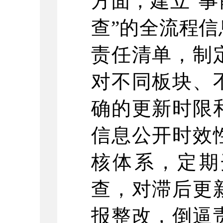
方面，建立“
查”的全流程
责任清单，制
对不同板块、
确的更新时限
信息公开时效
核体系，定期
查，对滞后更
报整改，倒逼