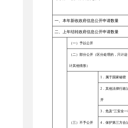
一、本年新收政府信息公开申请数量
二、上年结转政府信息公开申请数量
（一）予以公开
（二）部分公开（区分处理的，只计这
计其他情形）
1
．属于国家秘密
2
．其他法律行政
开
3
．危及
“
三安全一
（三）不予公开
4
．保护第三方合