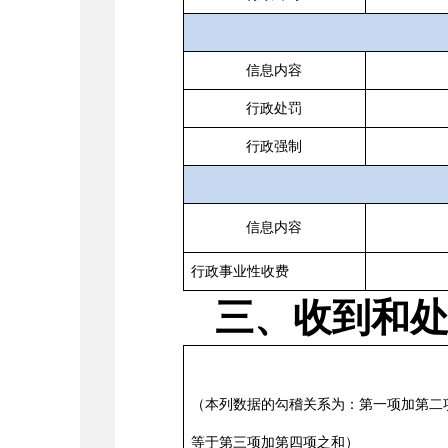
信息内容
行政处罚
行政强制
信息内容
行政事业性收费
三、收到和
（本列数据的勾稽关系为：第一项加第二
等于第三项加第四项之和）