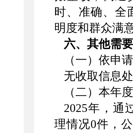
时、准确、全
明度和群众满
六、其他需
（一）依申
无收取信息
（二）本年
2025年，
理情况0件，