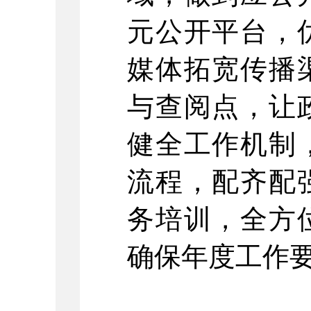
元公开平台，
媒体拓宽传播
与查阅点，让
健全工作机制
流程，配齐配
务培训，全方
确保年度工作