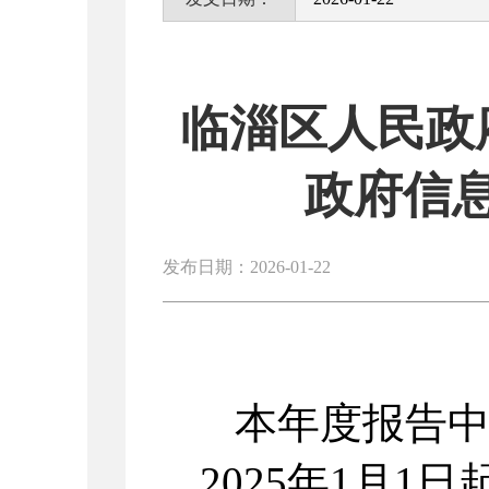
临淄区人民政
政府信
发布日期：2026-01-22
本年度报告
2025年1月1日