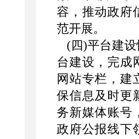
容，推动政府
范开展。
(四)平台建
台建设，完成
网站专栏，建
保信息及时更
务新媒体账号
政府公报线下