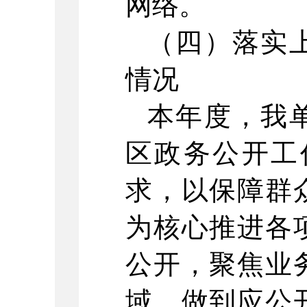
网络。
（四）落实
情况
本年度，我单
区政务公开工
求，以保障群
为核心推进各
公开，聚焦业
域，做到应公