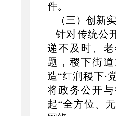
件。
（三）创新
针对传统公
递不及时、老
题，稷下街道
造“红润稷下·
将政务公开与
起“全方位、