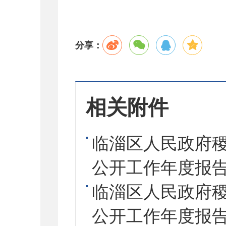
分享：
相关附件
临淄区人民政府稷
公开工作年度报告.
临淄区人民政府稷
公开工作年度报告.