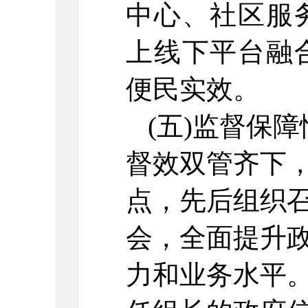
中心、社区服
上线下平台融
便民实效。
(五)监督保
督效双管齐下
点，先后组织
会，全面提升
力和业务水平