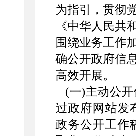
为指引，贯彻
《中华人民共
围绕业务工作
确公开政府信
高效开展。
(一)
主动公开
过政府网站发
政务公开工作