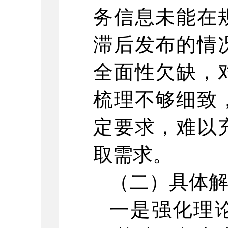
务信息未能在
滞后发布的情
全面性欠缺，
梳理不够细致
定要求，难以
取需求。
（二）具体
一是强化理