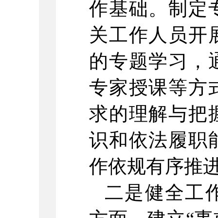
作基础。
制定
关工作人员开
的专题学习，
专家授课等方
求的理解与把
识和依法履职
作依规有序推
二是健全工