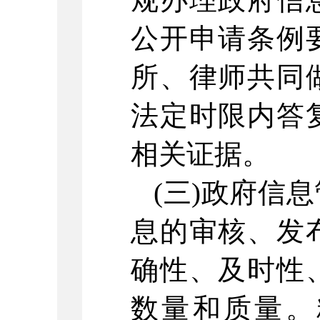
公开申请条例
所、律师共同
法定时限内答
相关证据。
(三)政府信
息的审核、发
确性、及时性
数量和质量。