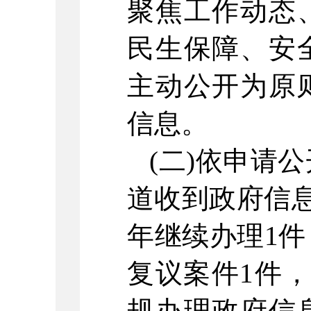
聚焦工作动态
民生保障、安
主动公开为原
信息。
(二)依申请
道收到政府信息
年继续办理1
复议案件1件
规办理政府信