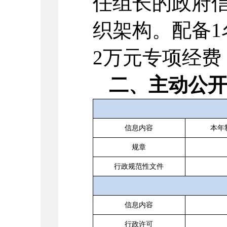
任组长的政府
织架构。配备
2万元专项经费
二、主动公
信息内容
本年
规章
行政规范性文件
信息内容
行政许可