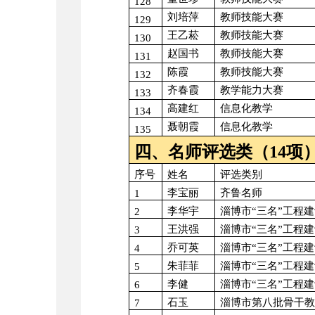
128
刘培萍
教师技能大赛
129
王乙菘
教师技能大赛
130
赵国书
教师技能大赛
131
陈霞
教师技能大赛
132
齐春霞
教学能力大赛
133
高建红
信息化教学
134
聂朝霞
信息化教学
135
四、名师评选类（
14项
序号
姓名
评选类别
李宝丽
齐鲁名师
1
李华宇
淄博市
“三名”工程
2
王洪强
淄博市
“三名”工程
3
乔可英
淄博市
“三名”工程
4
朱菲菲
淄博市
“三名”工程
5
李健
淄博市
“三名”工程
6
石玉
淄博市第八批骨干
7