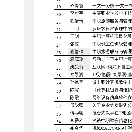
齐春霞
一文一劳模
.一文一
19
李华宇
中等职业学校电子
20
程倩倩
中职旅游服务与管
21
于明
谈班级日常管理中
22
于明
中职计算机项目化
23
张波
中职班主任班级管
24
程倩倩
中职旅游服务与管
25
袁茂玲
行动导向下中职计
26
姚先莉
互联网
+模式下自主
27
秦景润
1P孙艳霞¹ 秦景
28
孙艳霞
谈中职计算机教学
29
陈霞
《计算机组装与维
30
陈霞
网络设备仿真软件
31
傅聪聪
关于企业集团财务
32
傅聪聪
混合式教学在中职
33
李爱玲
浅谈中职财会信息
34
崔金华
机械
CAD/CAM-
35