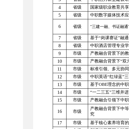
4
省级
国家级职业教育共
5
省级
中职数字媒体技术
6
省级
“三建一融、书证融通
7
省级
基于
“岗课赛证”融
8
省级
中职酒店管理专业
9
市级
产教融合背景下的
10
市级
产教融合背景下
“双
11
市级
标准引领、多元协
12
市级
中职英语
“红绿蓝”
13
市级
基于
OBE理念的中
14
市级
“一二三五”三维并
15
市级
产教融合引领下中
产教融合背景下中
16
市级
究
17
市级
基于核心素养培育