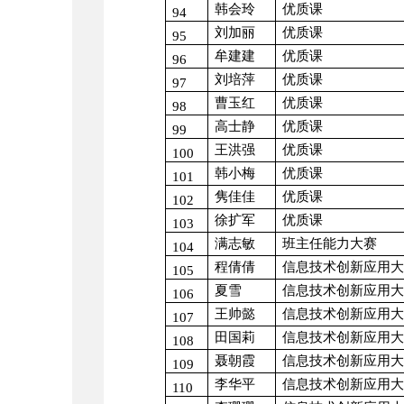
韩会玲
优质课
94
刘加丽
优质课
95
牟建建
优质课
96
刘培萍
优质课
97
曹玉红
优质课
98
高士静
优质课
99
王洪强
优质课
100
韩小梅
优质课
101
隽佳佳
优质课
102
徐扩军
优质课
103
满志敏
班主任能力大赛
104
程倩倩
信息技术创新应用
105
夏雪
信息技术创新应用
106
王帅懿
信息技术创新应用
107
田国莉
信息技术创新应用
108
聂朝霞
信息技术创新应用
109
李华平
信息技术创新应用
110