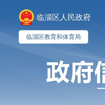
临淄区人民政府
临淄区教育和体育局