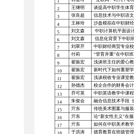
1
王继明
谈提高中职学生体
2
张良超
信息技术与中职语
3
王林玲
沙盘模拟在中职财
4
刘文森
中职计算机平面设
5
刘文森
信息化背景下中职
6
刘翠芹
中职财经商贸专业
7
付莉
“管育并重”在中职
8
翟振宏
浅谈班主任的爱心
9
翟振宏
新时代下如何重塑
10
翟振宏
浅谈税收专业课堂
11
孙德杰
校企合作的财务会
12
乔可英
中职英语教学中课
13
朱俊会
融合信息技术手段
14
亓东
传统美术图案与服
15
亓东
论
“新女性主义”在
16
亓东
如何在中职美术教
17
于洪涛
德育教育在班级管
18