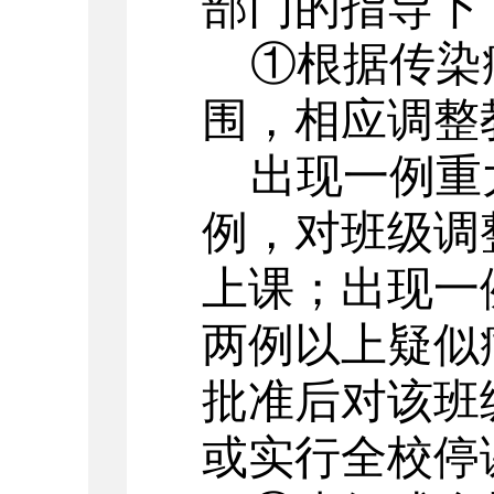
部门的指导下
①根据传染
围，相应调整
出现一例重
例，对班级调
上课；出现一
两例以上疑似
批准后对该班
或实行全校停