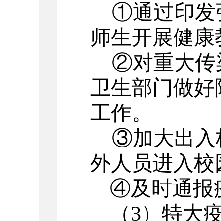
①通过印发
师生开展健康
②对重大传
卫生部门做好
工作。
③加大出入
外人员进入校
④及时通报
（
3
）特大