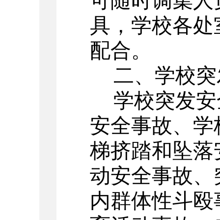
可随时调集人
具，学校各处
配合。
二、学校突
学校突发安
安全事故、学
梯挤踏和坠落
动安全事故、
内群体性斗殴