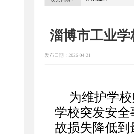
淄博市工业学
发布日期：2026-04-21
为维护学校
学校突发安全
故损失降低到