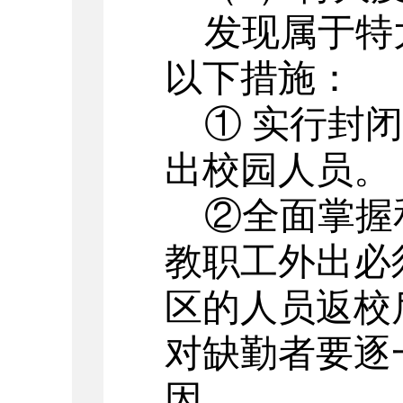
发现属于特
以下措施：
① 实行封
出校园人员。
②全面掌握
教职工外出必
区的人员返校
对缺勤者要逐
因。