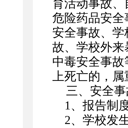
育活动事故、
危险药品安全
安全事故、学
故、学校外来
中毒安全事故
上死亡的，属
三、安全事
1
、报告制
2
、学校发