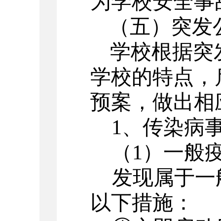
为学校安全事
（五）突发
学校根据突
学校的特点，
预案，做出相
1
、传染病
（
1
）一般
发现属于一
以下措施：