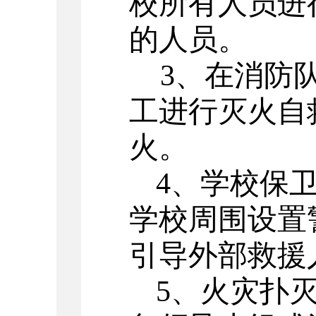
校所有人员进
的人员。
3
、在消防
工进行灭火自
火。
4
、学校保
学校周围设置
引导外部救援
5
、火灾扑