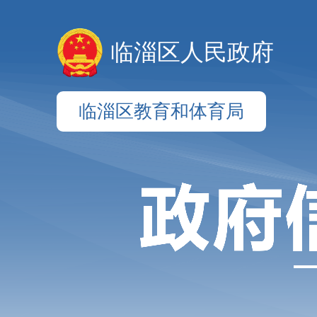
临淄区人民政府
临淄区教育和体育局