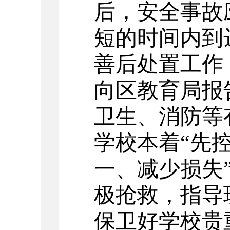
后，安全事故
短的时间内到
善后处置工作
向区教育局报
卫生、消防等
学校本着“先
一、减少损失
极抢救，指导
保卫好学校贵