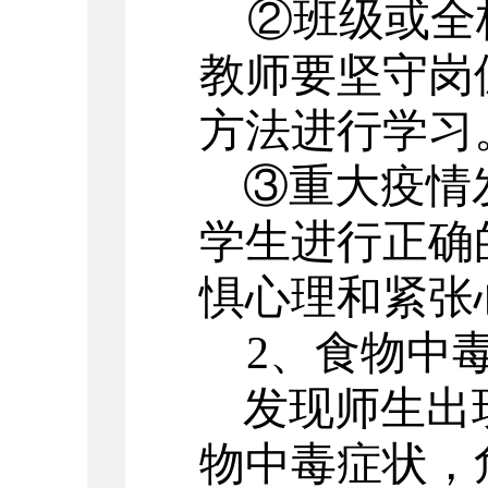
②班级或全
教师要坚守岗
方法进行学习
③重大疫情
学生进行正确
惧心理和紧张
2
、食物中
发现师生出
物中毒症状，