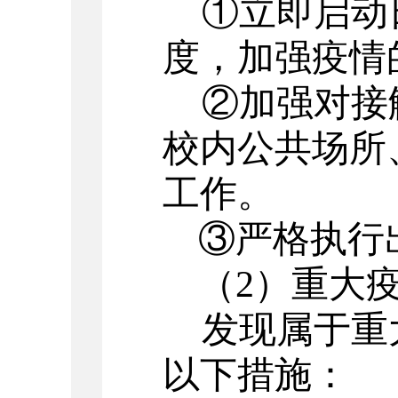
①立即启动
度，加强疫情
②加强对接
校内公共场所
工作。
③严格执行
（
2
）重大
发现属于重
以下措施：