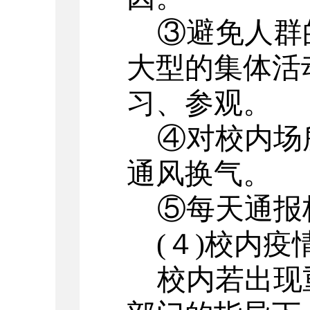
③避免人群
大型的集体活
习、参观。
④对校内场
通风换气。
⑤每天通报
(
４
)
校内疫
校内若出现