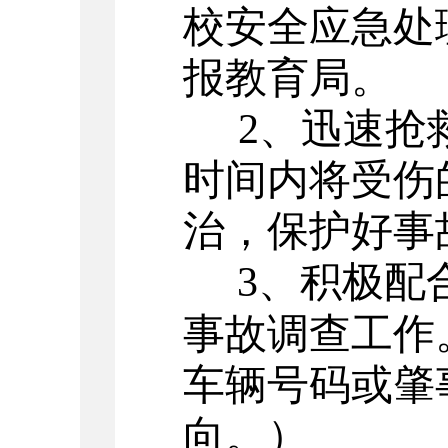
校安全应急处
报教育局。
2
、迅速抢
时间内将受伤
治，保护好事
3
、积极配
事故调查工作
车辆号码或肇
向。）