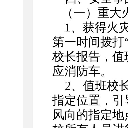
（一）重大
1
、获得火
第一时间拨打
校长报告，值
应消防车。
2
、值班校
指定位置，引
风向的指定地