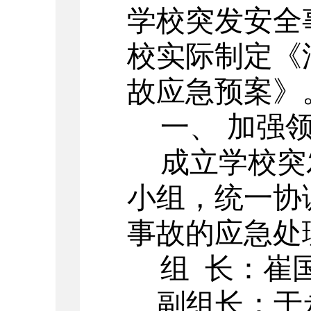
学校突发安全
校实际制定《
故应急预案》
一、
加强
成立学校突
小组，统一协
事故的应急处
组
长：崔
副组长：于永