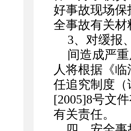
好事故现场保
全事故有关材
3
、对缓报
间造成严重
人将根据《临
任追究制度（
[2005]8
号文件
有关责任。
四、安全事