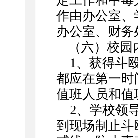
定工作和中毒
作由办公室、
办公室、财务
（六）校园
1
、获得斗
都应在第一时
值班人员和值
2
、学校领
到现场制止斗