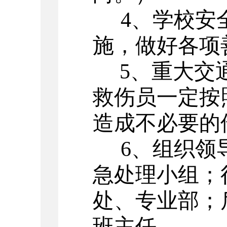
4
、学校安
施，做好各项
5
、重大交
救伤员一定按
造成不必要的
6
、组织领
急处理小组；
处、专业部；
班主任。