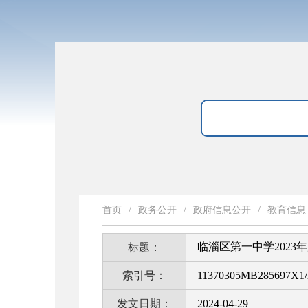
首页
/
政务公开
/
政府信息公开
/
教育信息
临淄区第一中学2023
标题：
索引号：
11370305MB285697X1/
发文日期：
2024-04-29