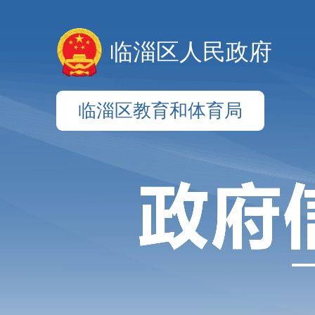
临淄区人民政府
临淄区教育和体育局