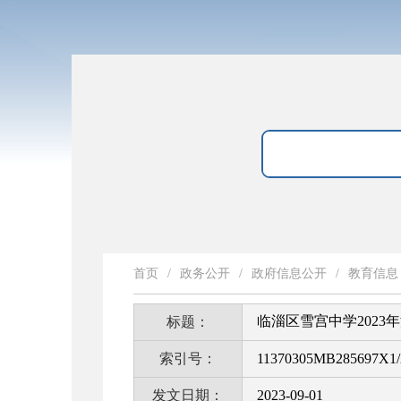
首页
/
政务公开
/
政府信息公开
/
教育信息
临淄区雪宫中学2023
标题：
索引号：
11370305MB285697X1/
发文日期：
2023-09-01