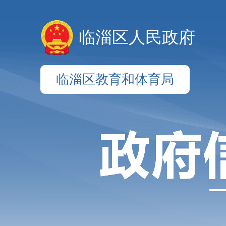
临淄区人民政府
临淄区教育和体育局