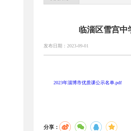
临淄区雪宫中学
发布日期：2023-09-01
2023年淄博市优质课公示名单.pdf
分享：