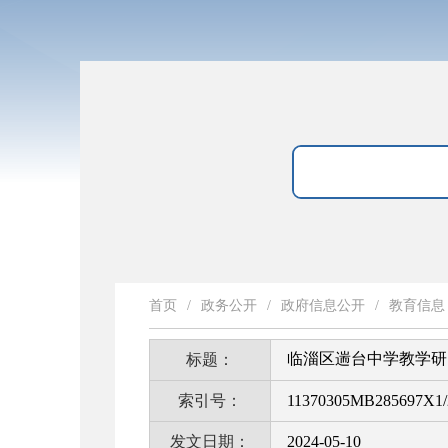
首页
/
政务公开
/
政府信息公开
/
教育信息
临淄区遄台中学教学研
标题：
索引号：
11370305MB285697X1/
发文日期：
2024-05-10