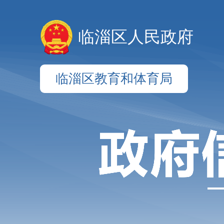
临淄区人民政府
临淄区教育和体育局