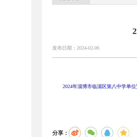
发布日期：2024-02-06
2024年淄博市临淄区第八中学单位预
分享：