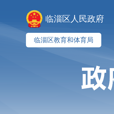
临淄区人民政府
临淄区教育和体育局