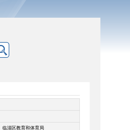
临淄区教育和体育局