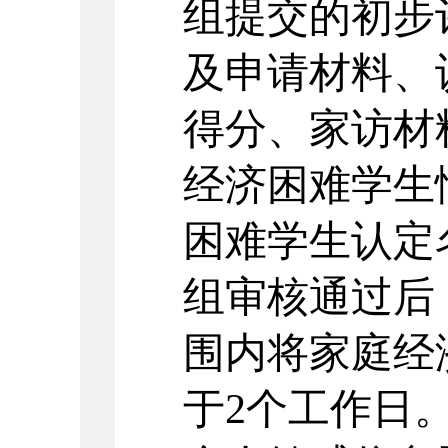
组提交的初步
及申请材料、
得分、家访材
经济困难学生
困难学生认定
组审核通过后
围内将家庭经
于
2个工作日