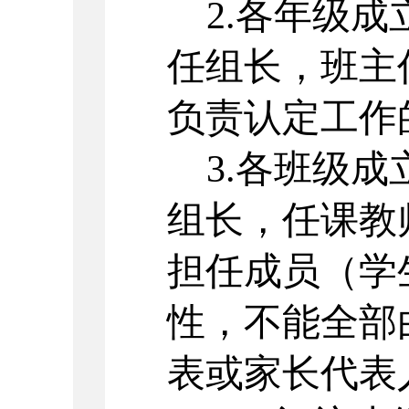
2.各年级
任组长，班主
负责认定工作
3.各班级
组长，任课教
担任成员（学
性，不能全部
表或家长代表