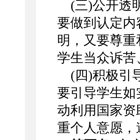
(三)公开
要做到认定内
明，又要尊重
学生当众诉苦
(四)积极
要引导学生如
动利用国家资
重个人意愿，