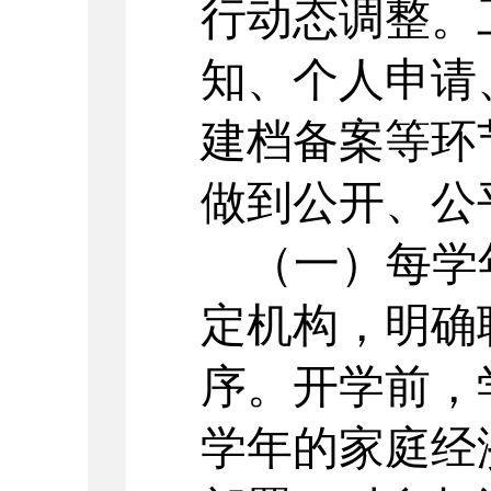
行动态调整。
知、个人申请
建档备案等环
做到公开、公
（一）每学
定机构，明确
序。开学前，
学年的家庭经