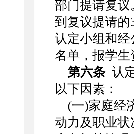
部门提请复议
到复议提请的
认定小组和经
名单，报学生
第六条
认
以下因素：
(一)家庭
动力及职业状