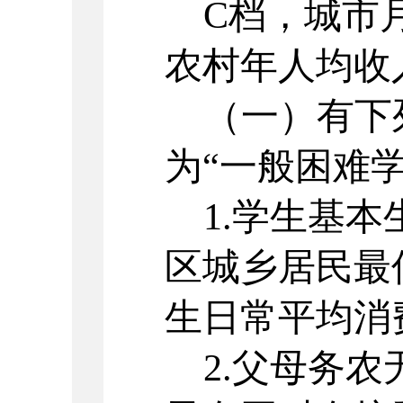
C档，城市月
农村年人均收入
（一）有下
为
“一般困难学
1.学生基
区城乡居民最
生日常平均消
2.父母务