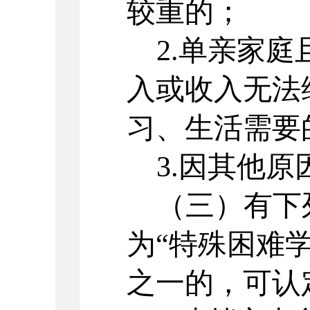
较重的；
2.单亲家
入或收入无法
习、生活需要
3.因其他
（三）有下
为
“特殊困难
之一的，可认