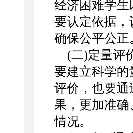
经济困难学生
要认定依据，
确保公平公正
(二)定量
要建立科学的
评价，也要通
果，更加准确
情况。