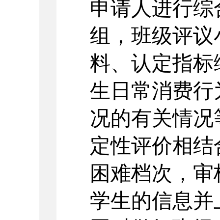
申请人进行综
组，班级评议
料、认定指标
生日常消费行
况的有关情况
定性评价相结
困难档次，审
学生的信息并