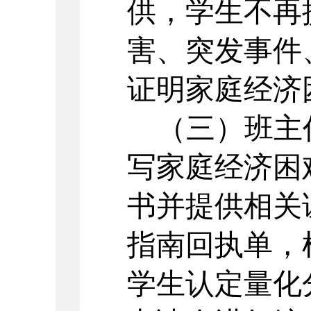
供，学生不再
害、突发事件
证明家庭经济
（三）班主
写家庭经济困
书并提供相关
指南回执单，
学生认定量化