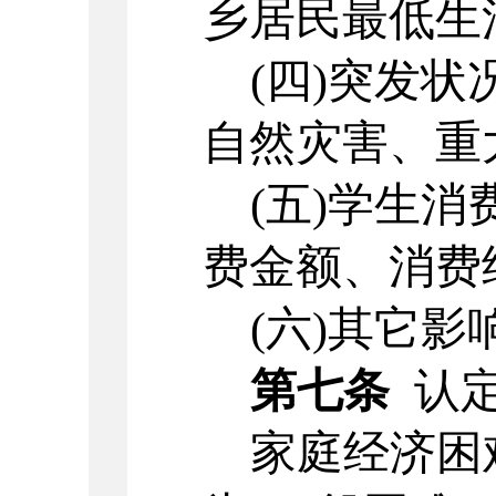
乡居民最低生
(四)突发
自然灾害、重
(五)学生
费金额、消费
(六)其它
第七条
认
家庭经济困