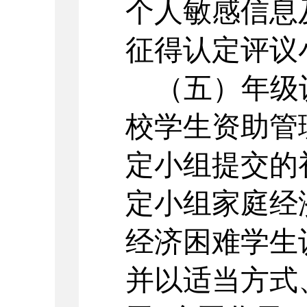
个人敏感信息
征得认定评议
（五）年级
校学生资助管
定小组提交的
定小组家庭经
经济困难学生
并以适当方式