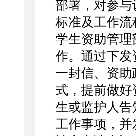
部署，对参与
标准及工作流
学生资助管理
作。通过下发
一封信、资助
式，提前做好
生或监护人告
工作事项，并