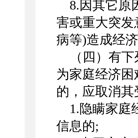
8.因其它
害或重大突发
病等)造成经
（四）有下
为家庭经济困
的，应取消其
1.隐瞒家
信息的;