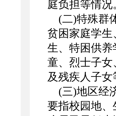
庭负担等情况
(二)特殊
贫困家庭学生
生、特困供养
童、烈士子女
及残疾人子女
(三)地区
要指校园地、