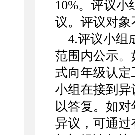
10%。评议
议。评议对象
4.评议小
范围内公示。
式向年级认定
小组在接到异
以答复。如对
异议，可通过