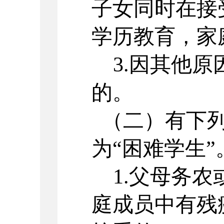
子女同时在接
学历教育，家
3.因其他
的。
（二）有下
为
“困难学生”
1.父母务
庭成员中有残