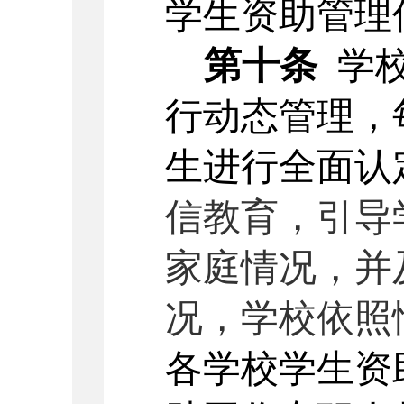
学生资助管理
第十条
学
行动态管理，
生进行全面认
信教育，引导
家庭情况，并
况，学校依照
各学校学生资