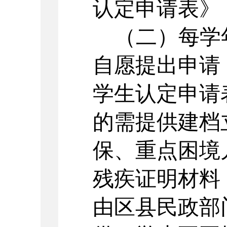
认定申请表》
（二）每学
自愿提出申请
学生认定申请
的需提供建档
保、重点困境
残疾证明材料
由区县民政部