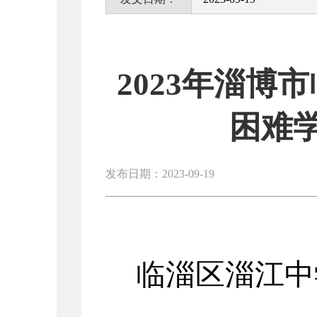
2023年淄
困难
发布日期：2023-09-19
临淄区淄江中