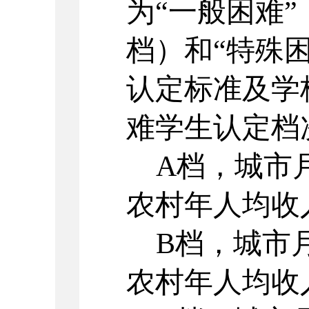
为
“一般困难”
档）和“特殊困
认定标准及学
难学生认定档
A档，城市月
农村年人均收入1
B档，城市月
农村年人均收入1