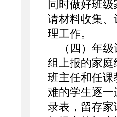
同时做好班级
请材料收集、
理工作。
（四）年级
组上报的家庭
班主任和任课
难的学生逐一
录表，留存家