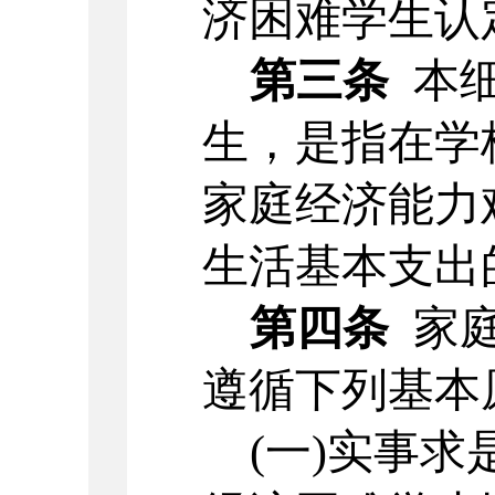
济困难学生认
第三条
本
生，是指在学
家庭经济能力
生活基本支出
第四条
家
遵循下列基本
(一)实事