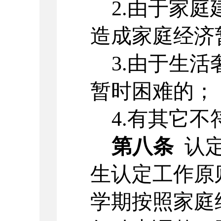
2.由于家
造成家庭经济
3.由于生
暂时困难的；
4.有其它
第八条
认
生认定工作原
学期按照家庭