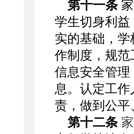
第十一条
家
学生切身利益
实的基础，学
作制度，规范
信息安全管理
息。认定工作
责，做到公平
第十二条
家