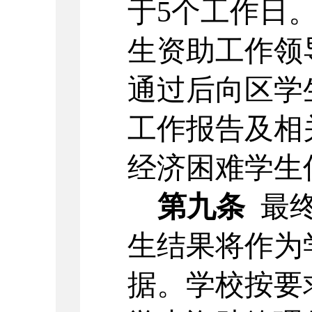
于
5个工作日
生资助工作领
通过后向区学
工作报告及相
经济困难学生
第九条
最
生结果将作为
据。学校按要