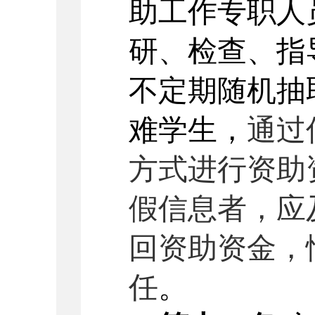
助工作专职人
研、检查、指
不定期随机抽
难学生，
通过
方式进行资助
假信息者，应
回资助资金，
任
。