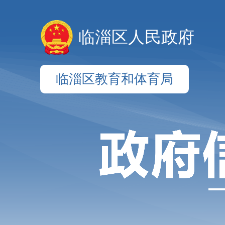
临淄区人民政府
临淄区教育和体育局