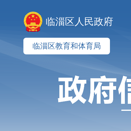
临淄区人民政府
临淄区教育和体育局