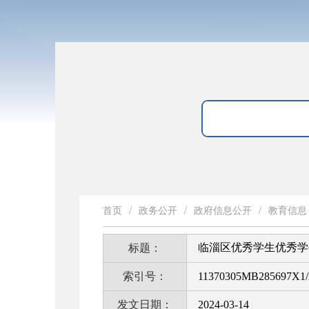
首页
/
政务公开
/
政府信息公开
/
教育信息
临淄区优秀学生优秀学
标题：
索引号：
11370305MB285697X1/
发文日期：
2024-03-14