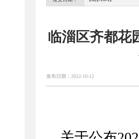
临淄区齐都花园
发布日期：2022-10-12
关于公布
202