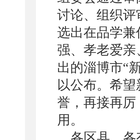
讨论、组织评
选出在品学兼
强、孝老爱亲
出的淄博市“
以公布。希望
誉，再接再厉
用。
各区县、各