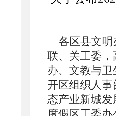
各区县文明
联、关工委，
办、文教与卫
开区组织人事
态产业新城发
度假区工委办