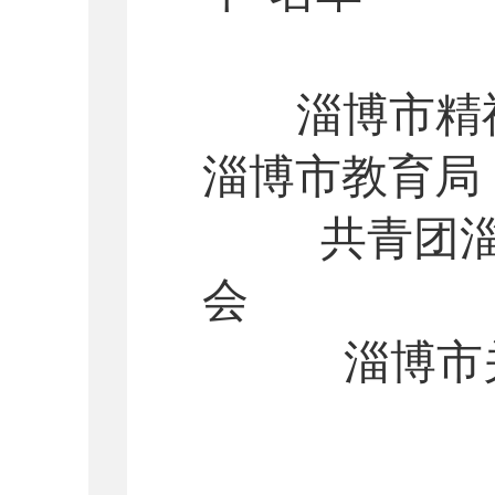
淄博市精
淄博市教育局
共青团
会
淄博市