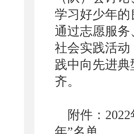
学习好少年的
通过志愿服务
社会实践活动
践中向先进典
齐。
附件：
2022
年”名单