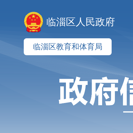
临淄区人民政府
临淄区教育和体育局