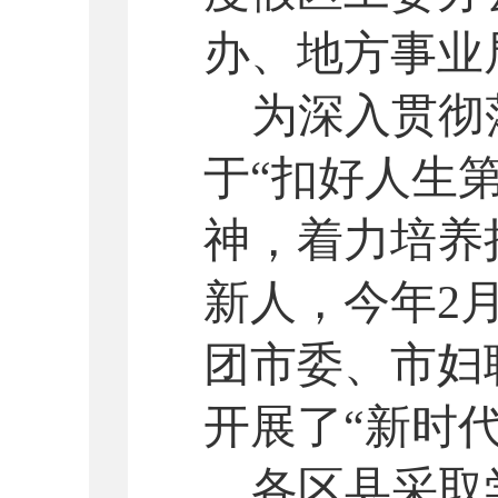
办、地方事业
为深入贯彻
于“扣好人生
神，着力培养
新人，今年
2
团市委、市妇
开展了“新时
各区县采取