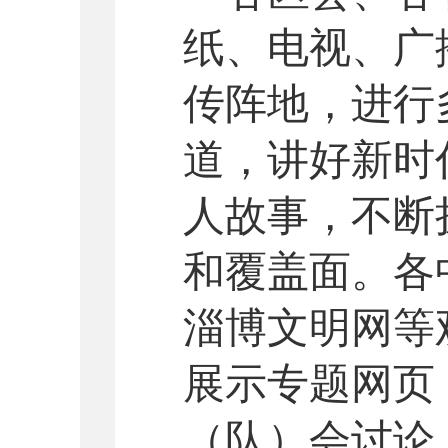
纸、电视、广
传阵地，进行
道，讲好新时
人故事，不断
和覆盖面。各
淄博文明网等
展示专题网页
（队）会讨论