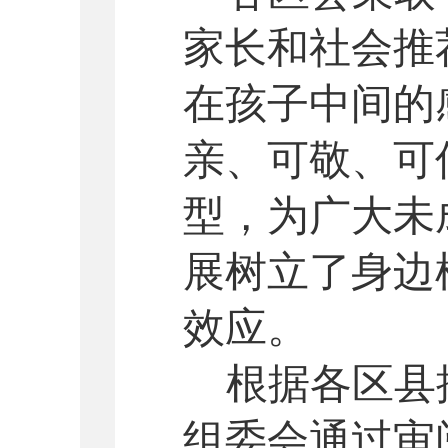
家长和社会推
在孩子中间的
亲、可敬、可
型，为广大未
展树立了身边
效应。
根据各区县
组委会通过审