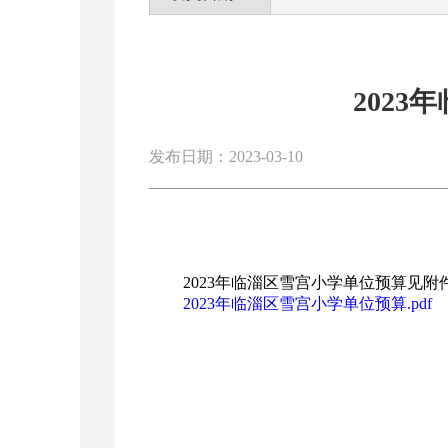
202
发布日期：2023-03-10
2023年临淄区雪宫小学单位预算见附
2023年临淄区雪宫小学单位预算.pdf