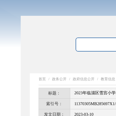
首页
/
政务公开
/
政府信息公开
/
教育信息
2023年临淄区雪宫小
标题：
索引号：
11370305MB285697X1/
发文日期：
2023-03-10