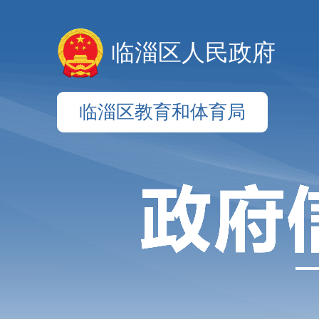
临淄区人民政府
临淄区教育和体育局