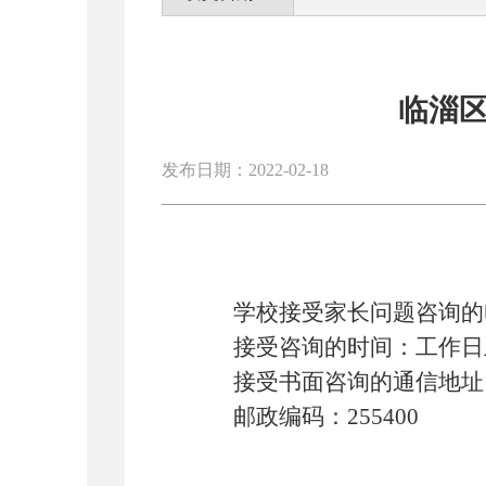
临淄
发布日期：2022-02-18
学校接受家长问题咨询的
接受咨询的时间：工作日
接受书面咨询的通信地址
邮政编码：
25
5400