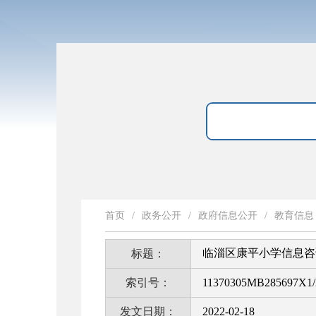
首页
/
政务公开
/
政府信息公开
/
教育信息
临淄区康平小学信息咨
标题：
索引号：
11370305MB285697X1/
发文日期：
2022-02-18