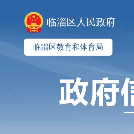
临淄区人民政府
临淄区教育和体育局