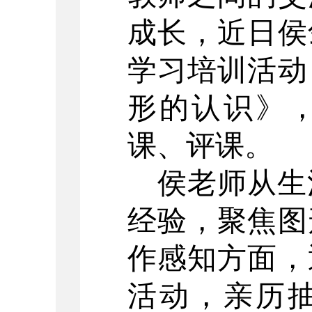
成长，近日侯
学习培训活动
形的认识》
课、评课。
侯老师从生
经验，聚焦图
作感知方面，
活动，亲历