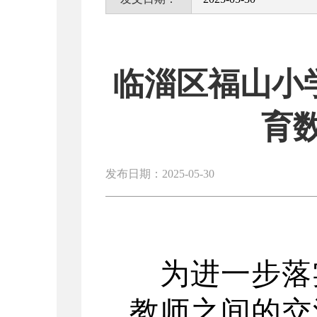
临淄区福山小
育
发布日期：2025-05-30
为进一步落
教师之间的交