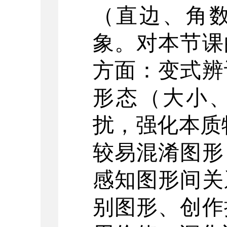
（直边、角
象。对本节课
方面：变式辨
形态（大小
扰，强化本质
较易混淆图形
感知图形间关
别图形、创作