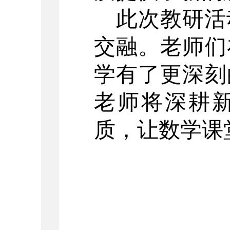
此次教研活
交融。老师们
学有了更深刻
老师将深耕
质，让数学课