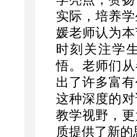
实际，培养学
媛老师认为本
时刻关注学
悟。老师们从
出了许多富有
这种深度的对
教学视野，更
质提供了新的