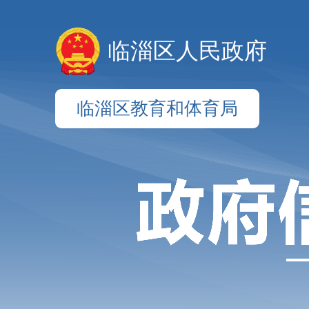
临淄区人民政府
临淄区教育和体育局