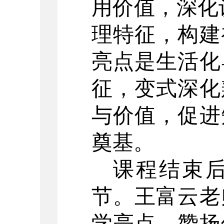
用价值，深化
理特征，构建
亮点是生活化
征，变式深化
与价值，促进
奠基。
课程结束
节。王富云老
学亮点，赞扬