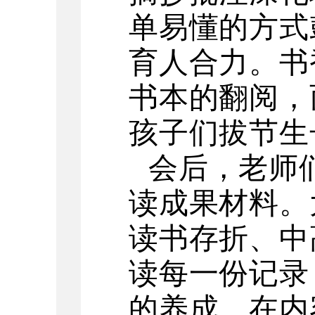
单易懂的方式
育人合力。书
书本的翻阅，
孩子们拔节生
会后，老师
读成果材料。
读书存折、中
读每一份记录
的养成，在内