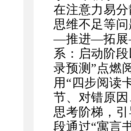
在注意力易分
思维不足等问
—推进—拓展
系：启动阶段
录预测”点燃
用“四步阅读
节、对错原因
思考阶梯，引
段通过“寓言