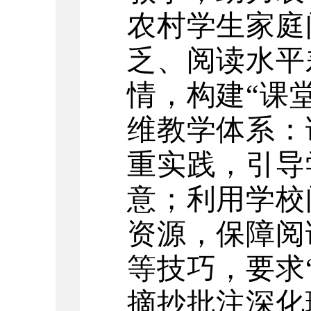
农村学生家庭
乏、阅读水平
情，构建
“课
维教学体系：
重实践，引导
意；利用学校
资源，保障阅
等技巧，要求
摘抄批注深化