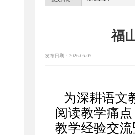
福
发布日期：2026-05-05
为深耕语文
阅读教学痛点
教学经验交流