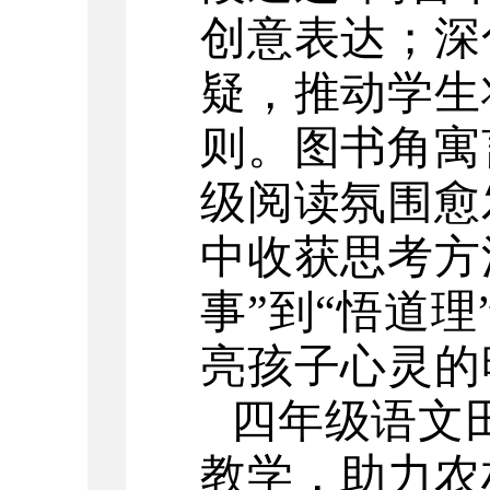
创意表达；深
疑，推动学生
则。图书角寓
级阅读氛围愈
中收获思考方
事”到“悟道
亮孩子心灵的
四年级语文
教学，助力农