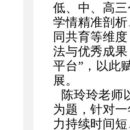
低、中、高三
学情精准剖析
同共育等维度
法与优秀成果
平台”，以此
展。
陈玲玲老师
为题，针对一
力持续时间短