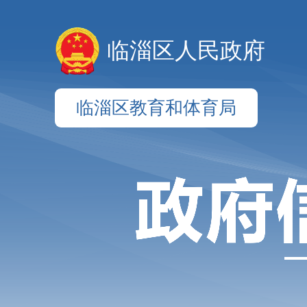
临淄区人民政府
临淄区教育和体育局