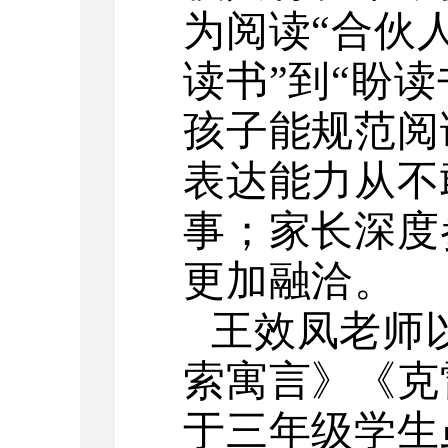
为阅读“合伙
读书”到“盼读
孩子能规范阅
表达能力从不
事；家长深度
更加融洽。
王效凤老师
索寓言》《克
于三年级学生