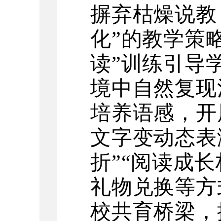
摒弃枯燥说教
化”的教学策
读”训练引导
境中自然复现
培养语感，开
文字变动态表
折”“阅读成
礼物兑换等方
校共育桥梁，