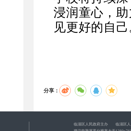
浸润童心，助
见更好的自己
分享：
临淄区人民政府主办 临淄区人
建议电脑屏幕分辨率大于1280x76