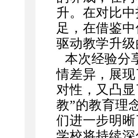
升。在对比中
足，在借鉴中
驱动教学升级
本次经验分
情差异，展现
对性，又凸显
教”的教育理
们进一步明晰
学校将持续深