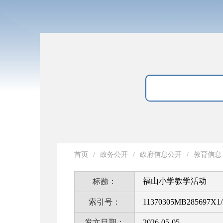
首页
/
政务公开
/
政府信息公开
/
教育信息
福山小学教学活动
标题：
索引号：
11370305MB285697X1/
发文日期：
2026-05-05