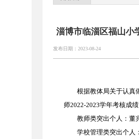
淄博市临淄区福山小学
发布日期：2023-08-24
根据教体局关于认真
师2022
-2023学年考核成
教师类突出个人：董
学校管理类突出个人