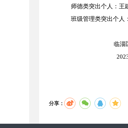
师德类突出个人：王
班级管理类突出个人
临淄
2023
分享：