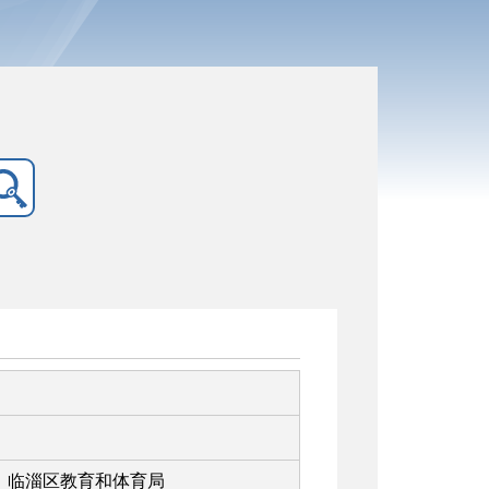
临淄区教育和体育局