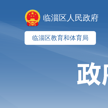
临淄区人民政府
临淄区教育和体育局