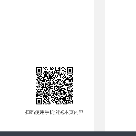
扫码使用手机浏览本页内容