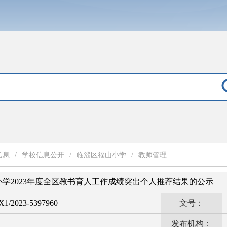
信息
/
学校信息公开
/
临淄区福山小学
/
教师管理
学2023年度全区教书育人工作成绩突出个人推荐结果的公示
1/2023-5397960
文号：
发布机构：