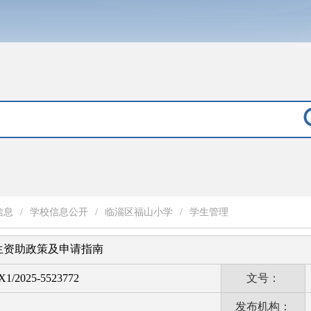
信息
/
学校信息公开
/
临淄区福山小学
/
学生管理
生资助政策及申请指南
1/2025-5523772
文号：
发布机构：