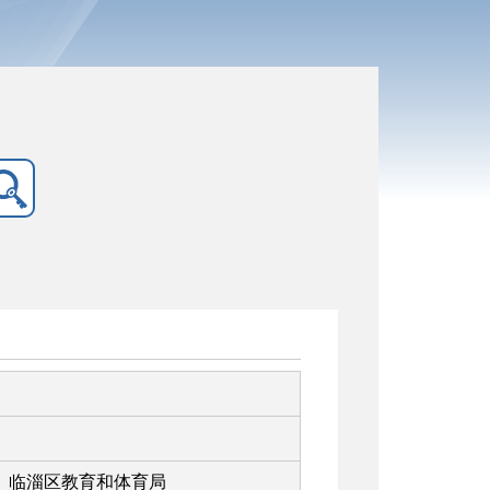
临淄区教育和体育局