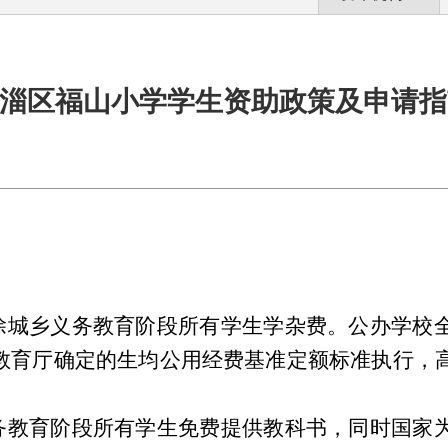
淄区福山小学学生资助政策及申请指
免除城乡义务教育阶段所有学生学杂费。公办学校
教育厅确定的生均公用经费基准定额标准执行，
义务教育阶段所有学生免费提供教科书，同时国家