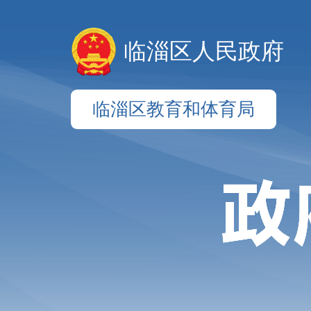
临淄区人民政府
临淄区教育和体育局