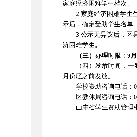
家庭经济困难学生档次。
2.
家庭经济困难学生
示后，确定受助学生名单
3.
公示无异议后，区
济困难
学生
。
（三）办理时限：
9
月
（四）发放时间：
一
月份底之前发放。
学校资助咨询电话：
0
区教体局咨询电话
：
山东省学生资助管理