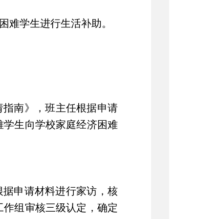
困难学生进行生活补助。
请指南》，班主任根据申请
难学生向学校
家庭经济困难
根据申请材料进行家访，核
工作组审核三级认定，确定