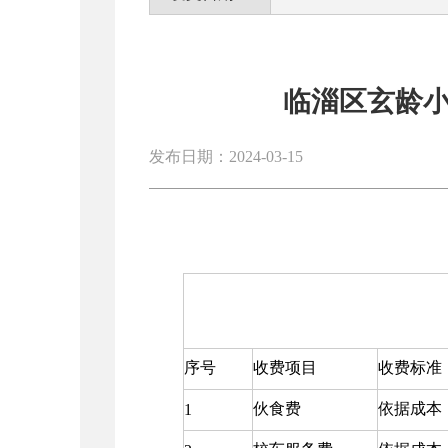
临淄区玄龄
发布日期：2024-03-15
序号
收费项目
收费标准
伙食费
依据成本
1