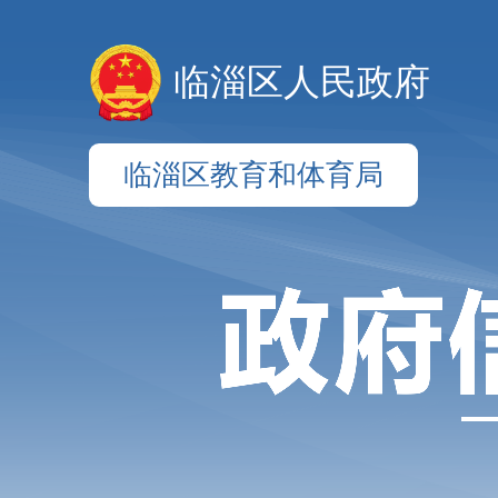
临淄区人民政府
临淄区教育和体育局