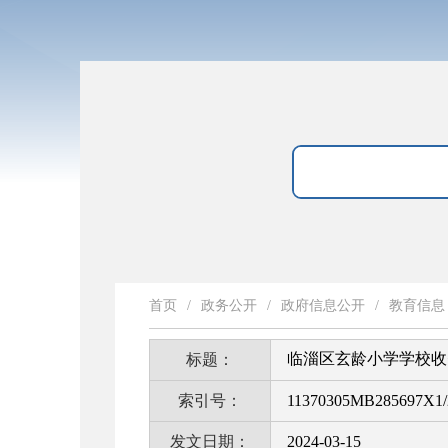
首页
/
政务公开
/
政府信息公开
/
教育信息
临淄区玄龄小学学校收
标题：
索引号：
11370305MB285697X1/
发文日期：
2024-03-15