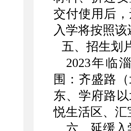
交付使用后，
入学将按照该
五
、招生划
2023
年临
围：齐盛路（
东、学府路以
悦生活区、汇
六、延缓入