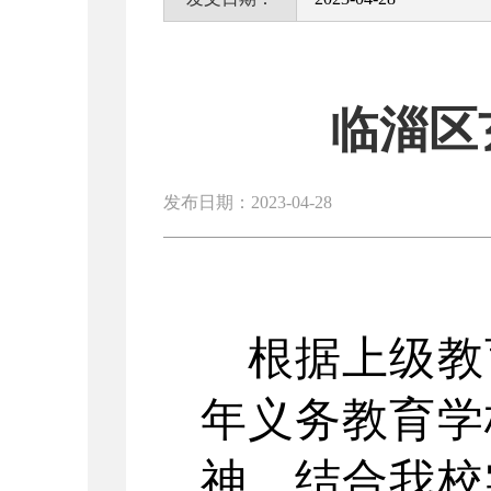
临淄区
发布日期：2023-04-28
根据上级教
年义务教育学
神，结合我校