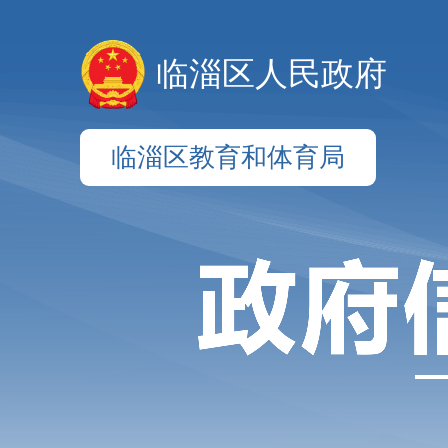
临淄区人民政府
临淄区教育和体育局