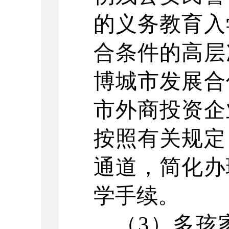
的义务教育入
合条件的高层
博城市发展合
市外商投资企
按照有关规定
通道，简化办
学手续。
（
3
）多孩