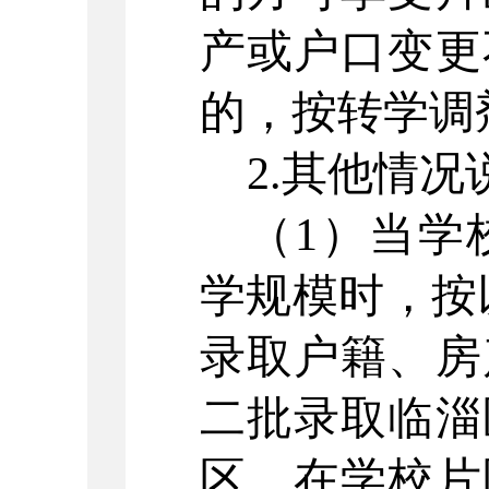
产或户口变更
的，按转学调
2.
其他情况
（
1
）当学
学规模时，按
录取户籍、房
二批录取临淄
区，在学校片