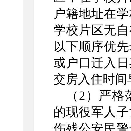
户籍地址在学
学校片区无自
以下顺序优先
或户口迁入日
交房入住时间
（
2
）严格
的现役军人子
伤残公安民警