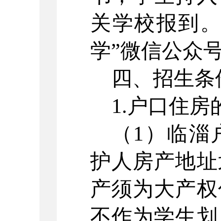
关学校报到。
学”微信公众
四、招生条
1.
户口住房
（
1
）临淄
护人房产地址
产须为大产权
不作为学生划