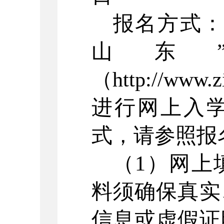
报名方式：
山东
（
http://www.z
进行网上入
式，请参照报
（
1
）网上
料须确保真实
信息或虚假证