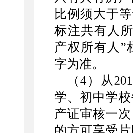
比例须大于等
标注共有人所
产权所有人”
字为准。
（
4
）从
201
学、初中学校
产证审核一次
的方可享受片