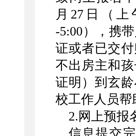
月
27
日（上
-5:00
），携带
证或者已交付
不出房主和孩
证明）到玄龄
校工作人员帮
2.
网上预报
信息提交