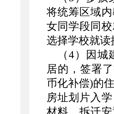
将统筹区域内
女同学段同校
选择学校就读
（
4
）因城
居的，签署了
币化补偿
)
的
房址划片入学
材料、拆迁安