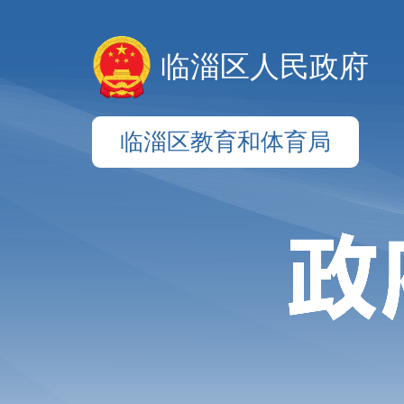
临淄区人民政府
临淄区教育和体育局