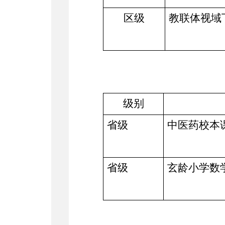
区级
教联体视域
级别
省级
中医药校本
省级
玄龄小学数