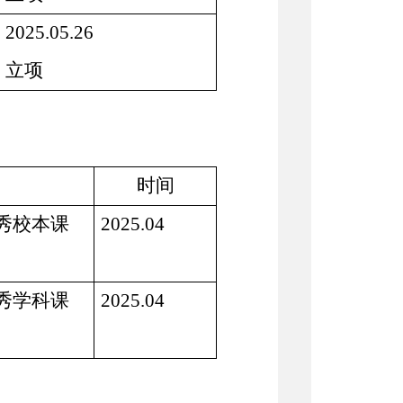
2025.05.26
立项
时间
秀校本课
2025.04
秀学科课
2025.04