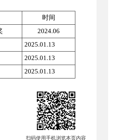
时间
奖
2024.06
2025.01.13
2025.01.13
2025.01.13
扫码使用手机浏览本页内容