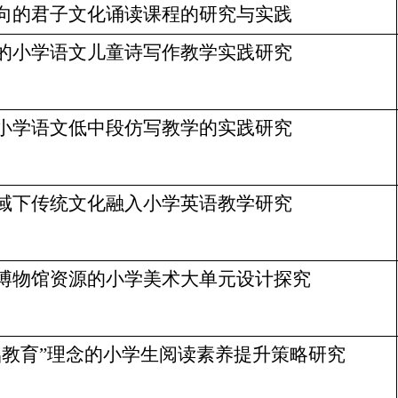
向的君子文化诵读课程的研究与实践
的小学语文儿童诗写作教学实践研究
小学语文低中段仿写教学的实践研究
域下传统文化融入小学英语教学研究
博物馆资源的小学美术大单元设计探究
础教育”理念的小学生阅读素养提升策略研究