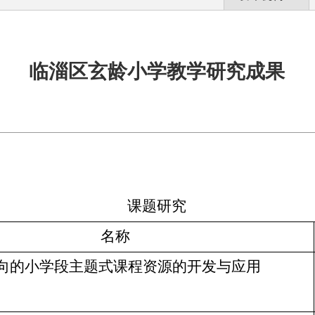
临淄区玄龄小学教学研究成果
课题研究
名称
向的小学段主题式课程资源的开发与应用