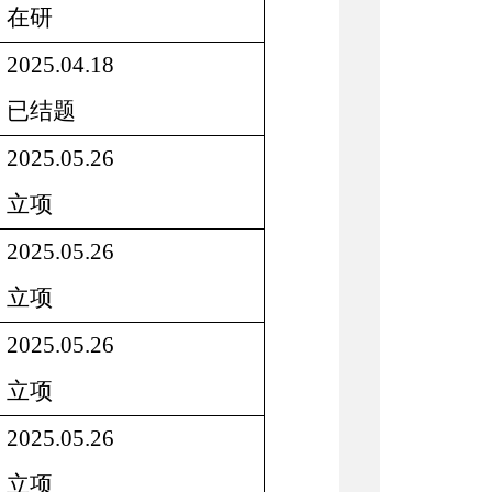
在研
2025.04.18
已结题
2025.05.26
立项
2025.05.26
立项
2025.05.26
立项
2025.05.26
立项