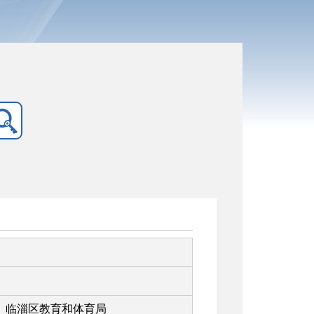
临淄区教育和体育局