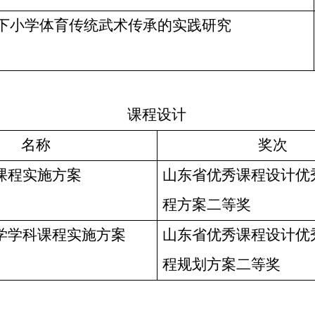
下小学体育传统武术传承的实践研究
课程设计
名称
奖次
课程实施方案
山东省优秀课程设计优
程方案二等奖
学学科课程实施方案
山东省优秀课程设计优
程规划方案二等奖