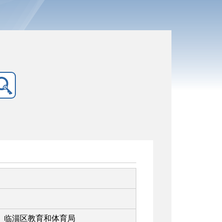
临淄区教育和体育局