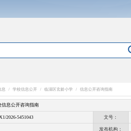
信息
/
学校信息公开
/
临淄区玄龄小学
/
信息公开咨询指南
校信息公开咨询指南
1/2026-5451043
文号：
发布机构：