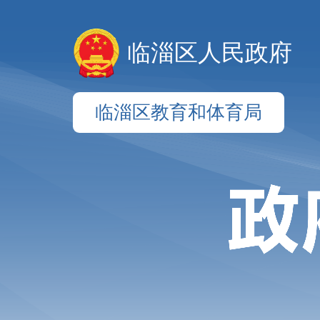
临淄区人民政府
临淄区教育和体育局