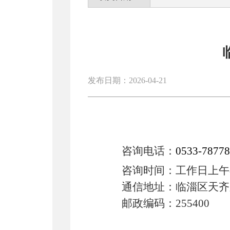
发布日期：2026-04-21
咨询电话：
0533-7877
咨询时间：
工作日上午
通信地址：临淄区天齐
邮政编码：
255400