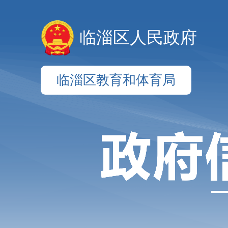
临淄区人民政府
临淄区教育和体育局