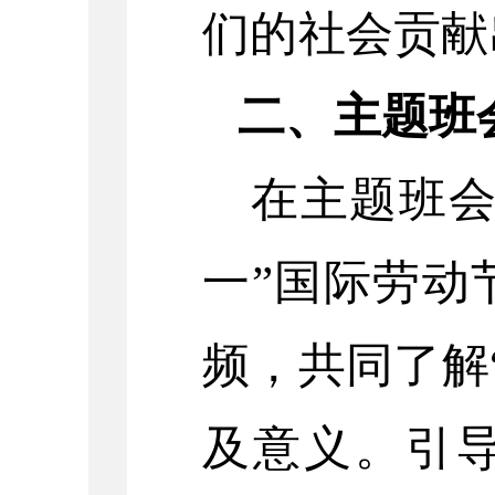
们的社会贡献
二、主题班
在主题班会
一”国际劳动
频，共同了解
及意义。引