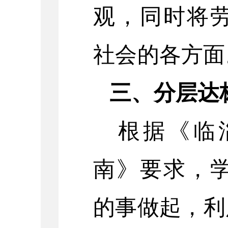
观，同时将
社会的各方面
三、分层达
根据《临
南》要求，
的事做起，利