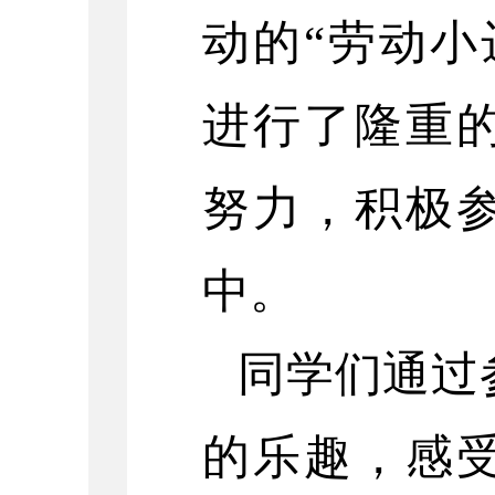
动的“劳动小
进行了隆重
努力，积极
中。
同学们通过
的乐趣，感