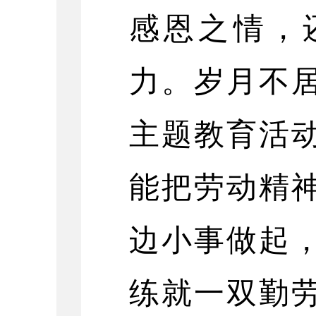
感恩之情，
力。岁月不
主题教育活
能把劳动精
边小事做起
练就一双勤