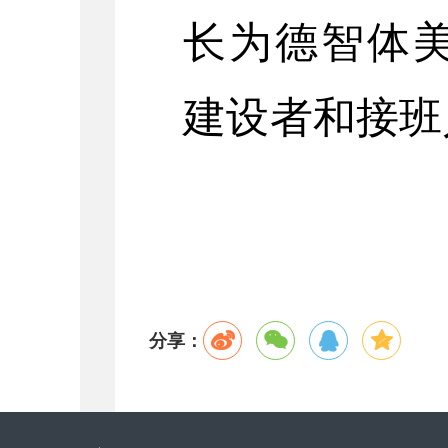
长为德智体
建设者和接班
分享：