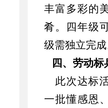
丰富多彩的
肴。四年级
级需独立完成
四、劳动标
此次达标
一批懂感恩