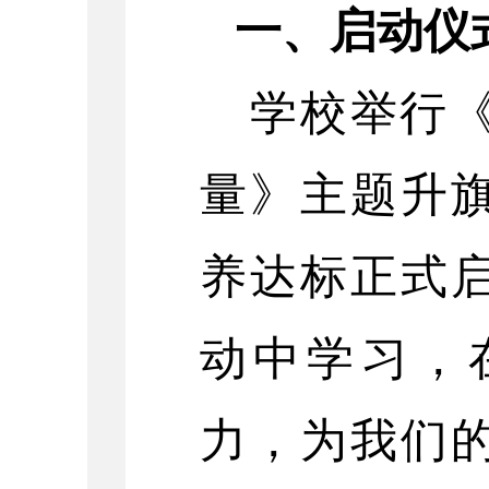
一、启动仪
学校举行
量》主题升
养达标正式
动中学习，
力，为我们