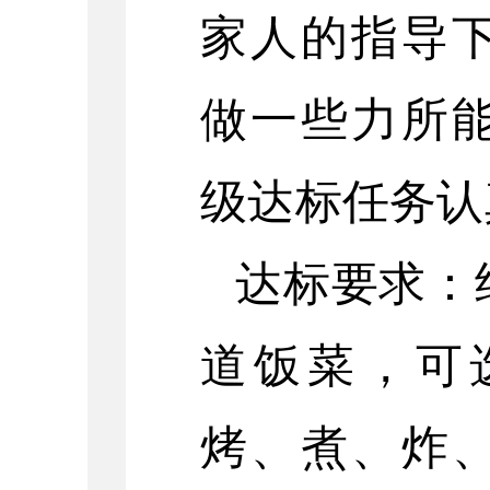
家人的指导
做一些力所
级达标任务认
达标要求：
道饭菜，可
烤、煮、炸