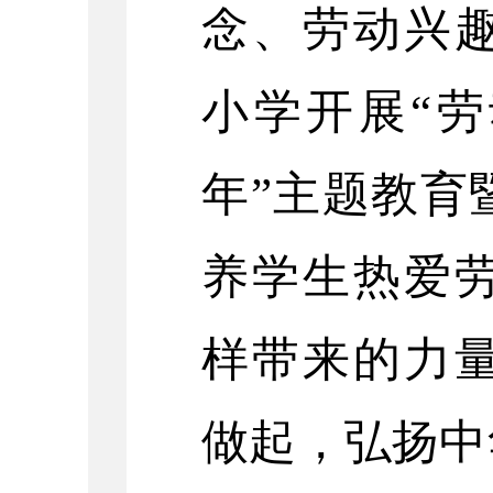
念、劳动兴
小学开展“
年”主题教育
养学生热爱
样带来的力
做起，弘扬中