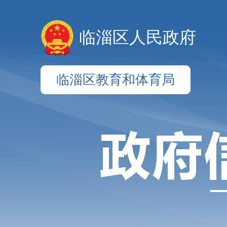
临淄区人民政府
临淄区教育和体育局