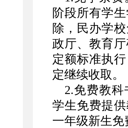
阶段所有学生
除，民办学校
政厅、教育厅
定额标准执行
定继续收取。
2.免费教
学生免费提供
一年级新生免