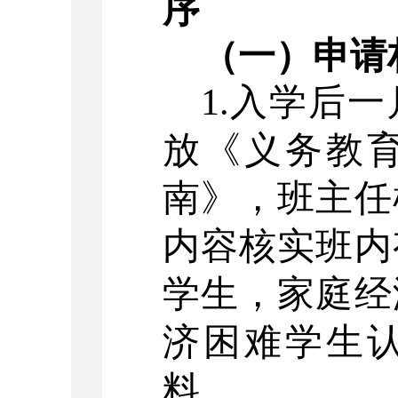
序
（一）申请
1.入学后
放《义务教
南》，班主任
内容核实班内
学生，家庭经
济困难学生
料。