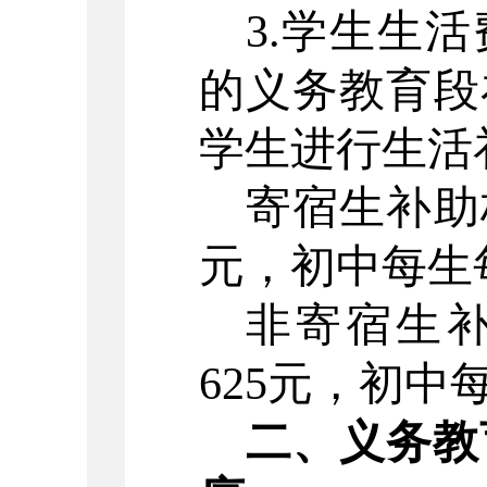
3.学生生
的义务教育段
学生进行生活
寄宿生补助
元，初中每生
非寄宿生
625
元，初中
二、
义务教