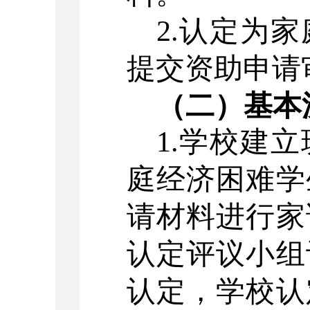
2.认定为
提交
资助申请
（二）基本
1.学校建
庭经济困难学
请材料进行家
认定评议小组
认定，学校认