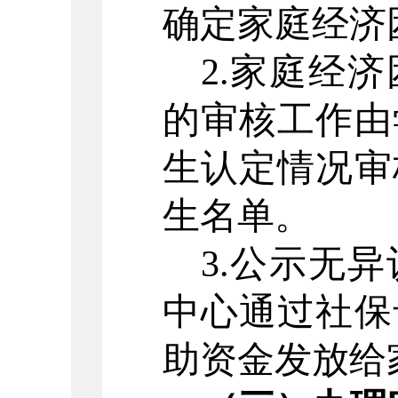
确定家庭经济
2.
家庭经济
的审核工作由
生认定情况审
生名单。
3.公示无
中心通过
社保
助资金发放给