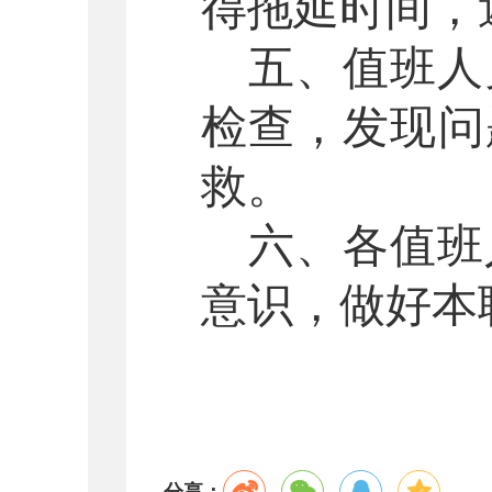
得拖延时间，
五、值班人
检查，发现问
救。
六、各值班
意识，做好本
分享：