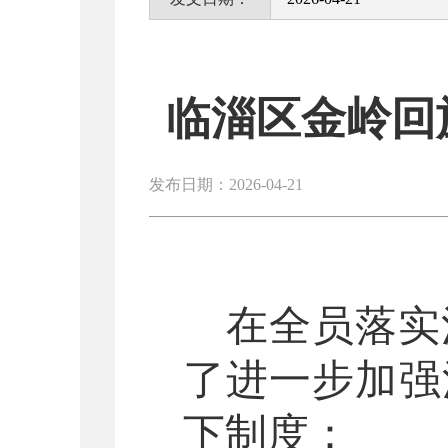
临淄区金岭回
发布日期：2026-04-21
在全员落实
了进一步加强
下制度：