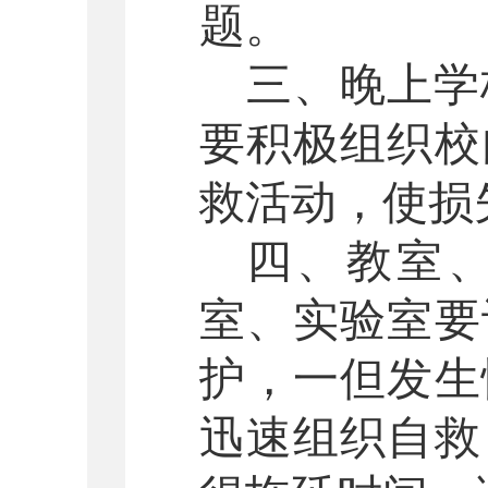
题。
三、晚上学
要积极组织校
救活动，使损
四、教室
室、实验室要
护，一但发生
迅速组织自救