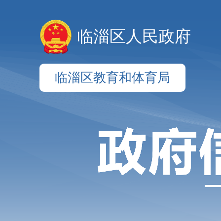
临淄区人民政府
临淄区教育和体育局