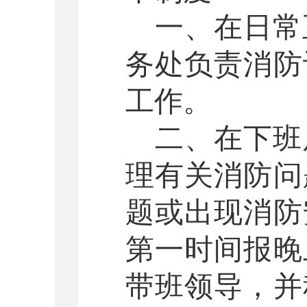
一、在日常
务处负责消防
工作。
二、在下班
理有关消防问
题或出现消防
第一时间报晚
带班领导，并