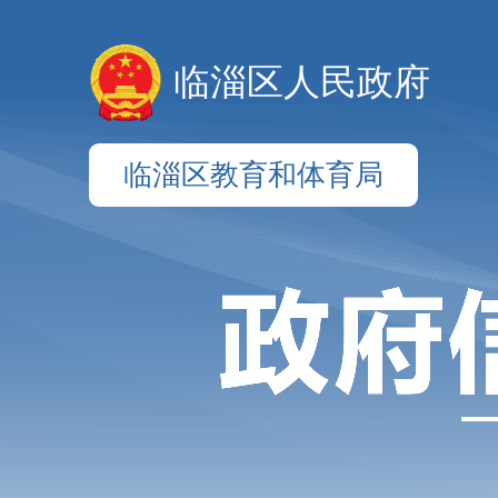
临淄区人民政府
临淄区教育和体育局