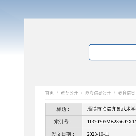
首页
/
政务公开
/
政府信息公开
/
教育信息
淄博市临淄齐鲁武术学
标题：
索引号：
11370305MB285697X1/
发文日期：
2023-10-11