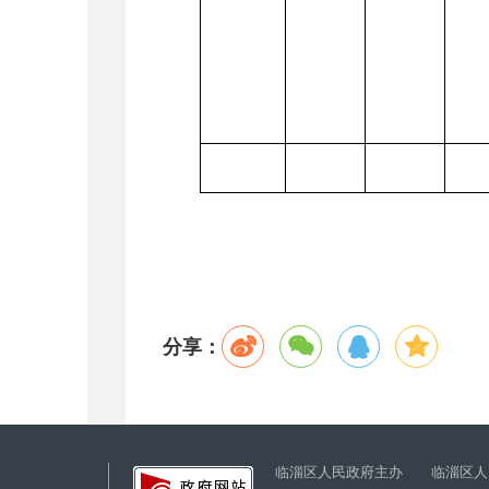
分享：
临淄区人民政府主办 临淄区人