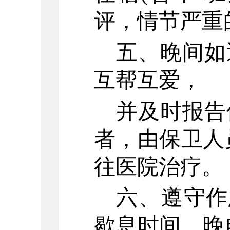
评，情节严重
五、晚间如
互帮互爱，
并及时报告
者，由保卫人
往医院治疗。
六、遵守作
歇息时间，晚