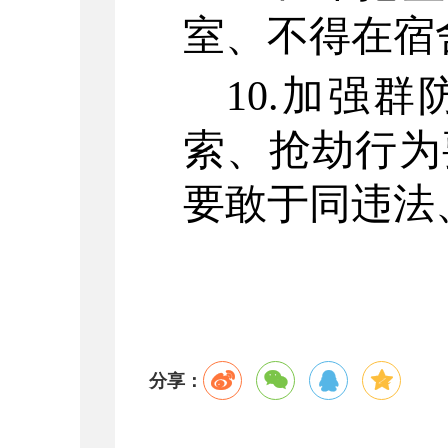
室、不得在宿
10.加强
索、抢劫行为
要敢于同违法
分享：