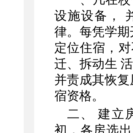
设施设备，
律。每凭学期
定位住宿，对
迁、拆动生
并责成其恢复
宿资格。
二、
建立
初，各房选出