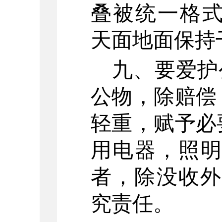
叠被统一格
天面地面保持
九、要爱护
公物，除赔偿
轻重，赋予必
用电器，照
者，除没收外
究责任。