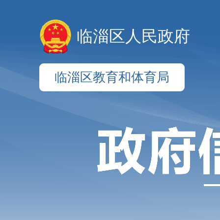
临淄区人民政府
临淄区教育和体育局