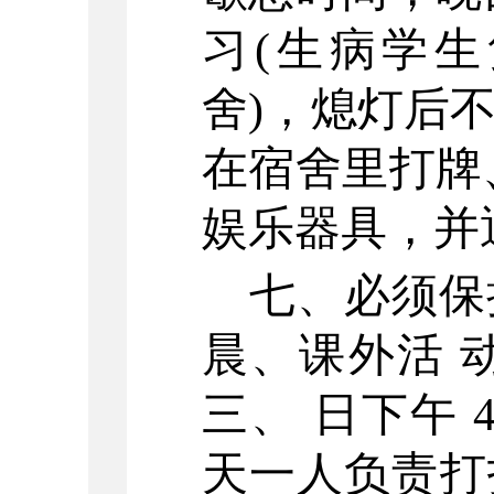
习(生病学
舍)，熄灯后
在宿舍里打牌
娱乐器具，并
七、必须保
晨、课外活
三、
日下午
天一人负责打