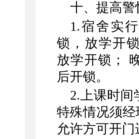
十、提高警
1.宿舍实
锁，放学开锁
放学开锁； 
后开锁。
2.上课时
特殊情况须经
允许方可开门