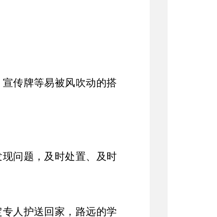
、宣传牌等易被风吹动的搭
发现问题，及时处置、及时
定专人护送回家，路远的学