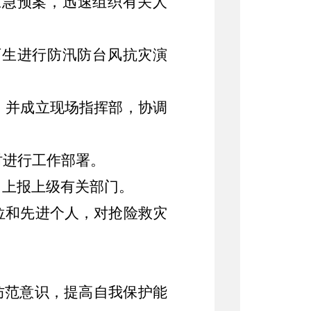
应急预案，迅速组织有关人
师生进行防汛防台风抗灾演
，并成立现场指挥部，协调
时进行工作部署。
，上报上级有关部门。
位和先进个人，对抢险救灾
防范意识，提高自我保护能