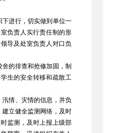
织下进行，切实做到单位一
处室负责人实行责任制的形
校领导及处室负责人对口负
校舍的排查和抢修加固，制
好学生的安全转移和疏散工
、汛情、灾情的信息，并负
。建立健全监测网络，及时
实时监测，及时上报上级部