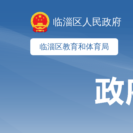
临淄区人民政府
临淄区教育和体育局