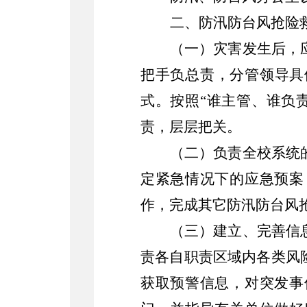
二、防汛防台风抢险
（一）灾害发生后，
把手负总责，分管领导具
式。按照“谁主管、谁负
责，层层把关。
（二）负责全校系统
定紧急情况下的应急预案
作，完成其它防汛防台风
（三）建立、完善信
责各自职责区域内各类风
获取预警信息，对突发事