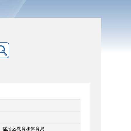
临淄区教育和体育局